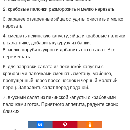
2. крабовые палочки разморозить и мелко нарезать.
3. заранее отваренные яйца остудить, очистить и мелко
нарезать.
4. смешать пекинскую капусту, яйца и крабовые палочки
в салатнике, добавить кукурузу из банки.
5. мелко порубить укроп и добавить его в салат. Все
перемешать.
6. для заправки салата из пекинской капусты с
крабовыми палочками смешать сметану, майонез,
пропущенный через пресс чеснок и черный молотый
перец. Заправить салат перед подачей.
7. вкусный салат из пекинской капусты с крабовыми
палочками готов. Приятного аппетита, радуйте своих
близких!