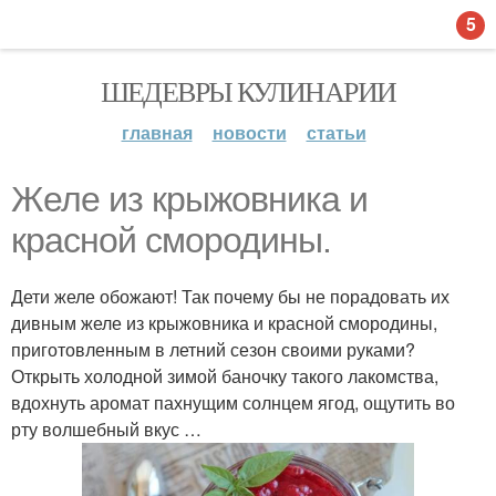
5
ШЕДЕВРЫ КУЛИНАРИИ
главная
новости
статьи
Желе из крыжовника и
красной смородины.
Дети желе обожают! Так почему бы не порадовать их
дивным желе из крыжовника и красной смородины,
приготовленным в летний сезон своими руками?
Открыть холодной зимой баночку такого лакомства,
вдохнуть аромат пахнущим солнцем ягод, ощутить во
рту волшебный вкус …