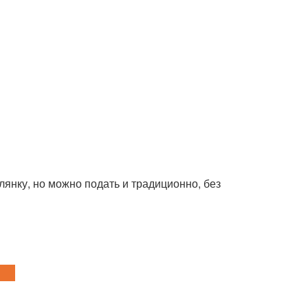
лянку, но можно подать и традиционно, без