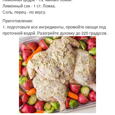
Лимонный сок - 1 ст. Ложка.
Соль, перец - по вкусу.
Приготовление:
1. подготовьте все ингредиенты, промойте овощи под
проточной водой. Разогрейте духовку до 220 градусов.