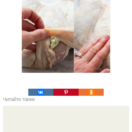
Читайте также