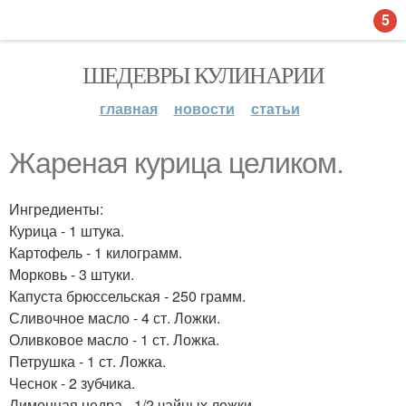
5
ШЕДЕВРЫ КУЛИНАРИИ
главная
новости
статьи
Жареная курица целиком.
Ингредиенты:
Курица - 1 штука.
Картофель - 1 килограмм.
Морковь - 3 штуки.
Капуста брюссельская - 250 грамм.
Сливочное масло - 4 ст. Ложки.
Оливковое масло - 1 ст. Ложка.
Петрушка - 1 ст. Ложка.
Чеснок - 2 зубчика.
Лимонная цедра - 1/2 чайных ложки.