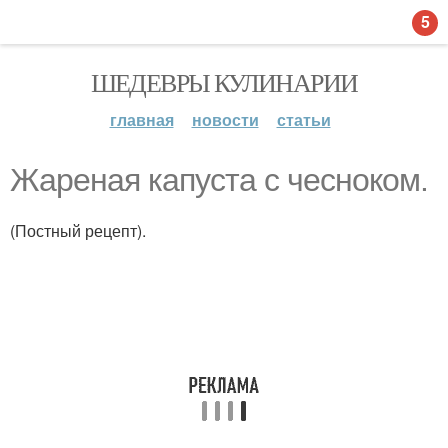
5
ШЕДЕВРЫ КУЛИНАРИИ
главная
новости
статьи
Жареная капуста с чесноком.
(Постный рецепт).