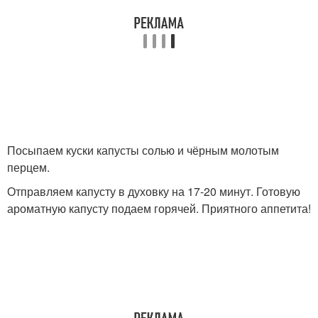
Посыпаем куски капусты солью и чёрным молотым
перцем.
Отправляем капусту в духовку на 17-20 минут. Готовую
ароматную капусту подаем горячей. Приятного аппетита!