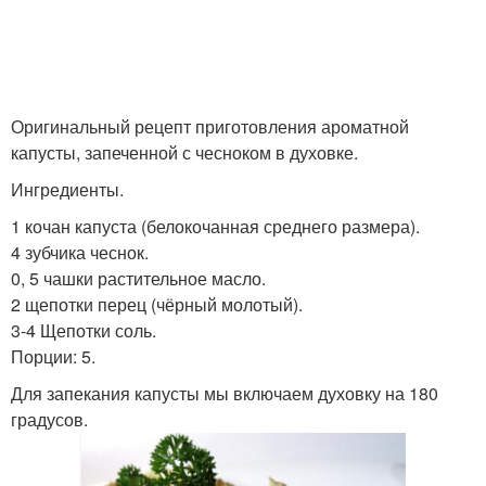
Оригинальный рецепт приготовления ароматной
капусты, запеченной с чесноком в духовке.
Ингредиенты.
1 кочан капуста (белокочанная среднего размера).
4 зубчика чеснок.
0, 5 чашки растительное масло.
2 щепотки перец (чёрный молотый).
3-4 Щепотки соль.
Порции: 5.
Для запекания капусты мы включаем духовку на 180
градусов.