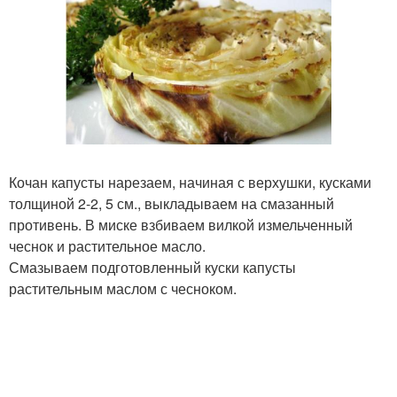
Кочан капусты нарезаем, начиная с верхушки, кусками
толщиной 2-2, 5 см., выкладываем на смазанный
противень. В миске взбиваем вилкой измельченный
чеснок и растительное масло.
Смазываем подготовленный куски капусты
растительным маслом с чесноком.