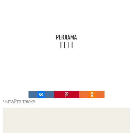
Читайте также