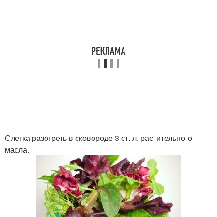
Слегка разогреть в сковороде 3 ст. л. растительного
масла.