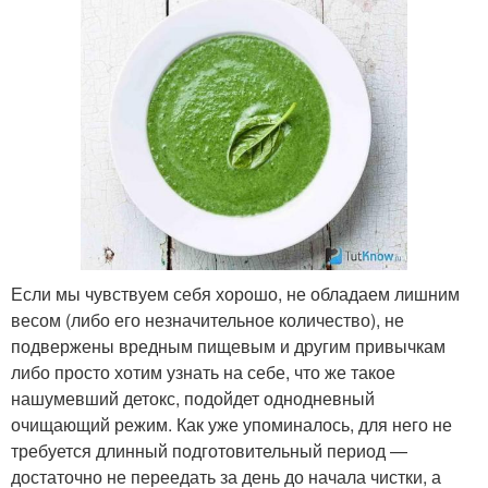
Если мы чувствуем себя хорошо, не обладаем лишним
весом (либо его незначительное количество), не
подвержены вредным пищевым и другим привычкам
либо просто хотим узнать на себе, что же такое
нашумевший детокс, подойдет однодневный
очищающий режим. Как уже упоминалось, для него не
требуется длинный подготовительный период —
достаточно не переедать за день до начала чистки, а