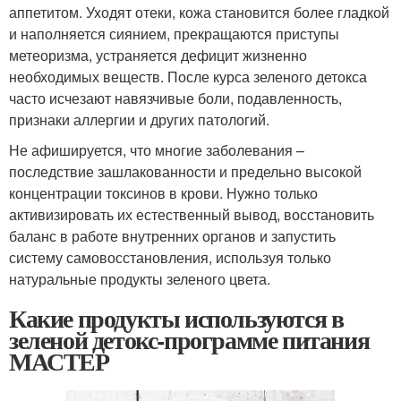
аппетитом. Уходят отеки, кожа становится более гладкой
и наполняется сиянием, прекращаются приступы
метеоризма, устраняется дефицит жизненно
необходимых веществ. После курса зеленого детокса
часто исчезают навязчивые боли, подавленность,
признаки аллергии и других патологий.
Не афишируется, что многие заболевания –
последствие зашлакованности и предельно высокой
концентрации токсинов в крови. Нужно только
активизировать их естественный вывод, восстановить
баланс в работе внутренних органов и запустить
систему самовосстановления, используя только
натуральные продукты зеленого цвета.
Какие продукты используются в
зеленой детокс-программе питания
МАСТЕР