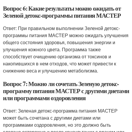
Вопрос 6: Какие результаты можно ожидать от
Зеленой детокс-программы питания МАСТЕР
Ответ: При правильном выполнении Зеленой детокс-
программы питания МАСТЕР можно ожидать улучшения
общего состояния здоровья, повышения энергии и
улучшения кожного цвета. Программа также
способствует очищению организма от токсинов и
накопившихся в нем отходов, что может привести к
снижению веса и улучшению метаболизма.
Вопрос 7: Можно ли сочетать Зеленую детокс-
программу питания МАСТЕР с другими диетами
или программами оздоровления
Ответ: Зеленая детокс-программа питания МАСТЕР
может быть сочетана с другими диетами или
программами оздоровления, но это должно быть
сделано осторожно и после консультации с врачом или