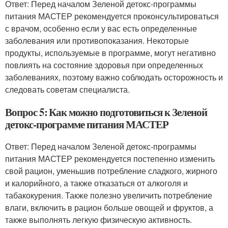
Ответ: Перед началом Зеленой детокс-программы
питания МАСТЕР рекомендуется проконсультироваться
с врачом, особенно если у вас есть определенные
заболевания или противопоказания. Некоторые
продукты, используемые в программе, могут негативно
повлиять на состояние здоровья при определенных
заболеваниях, поэтому важно соблюдать осторожность и
следовать советам специалиста.
Вопрос 5: Как можно подготовиться к Зеленой
детокс-программе питания МАСТЕР
Ответ: Перед началом Зеленой детокс-программы
питания МАСТЕР рекомендуется постепенно изменить
свой рацион, уменьшив потребление сладкого, жирного
и калорийного, а также отказаться от алкоголя и
табакокурения. Также полезно увеличить потребление
влаги, включить в рацион больше овощей и фруктов, а
также выполнять легкую физическую активность.