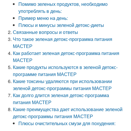
Помимо зеленых продуктов, необходимо
употреблять в день:
Пример меню на день:
Плюсы и минусы зеленой детокс-диеты
Связанные вопросы и ответы
Что такое зеленая детокс-программа питания
МАСТЕР
Как работает зеленая детокс-программа питания
МАСТЕР
Какие продукты используются в зеленой детокс-
программе питания МАСТЕР
Какие токсины удаляются при использовании
зеленой детокс-программы питания МАСТЕР
Как долго длится зеленая детокс-программа
питания МАСТЕР
Какие преимущества дает использование зеленой
детокс-программы питания МАСТЕР
Плюсы очистительных смузи для похудения: