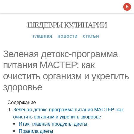
5
ШЕДЕВРЫ КУЛИНАРИИ
главная
новости
статьи
Зеленая детокс-программа
питания МАСТЕР: как
очистить организм и укрепить
здоровье
Содержание
Зеленая детокс-программа питания МАСТЕР: как
очистить организм и укрепить здоровье
Итак, главные продукты диеты:
Правила диеты