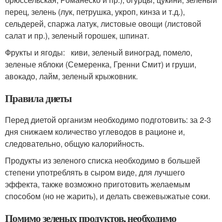
перец, зелень (лук, петрушка, укроп, кинза и т.д.),
сельдерей, спаржа латук, листовые овощи (листовой
салат и пр.), зеленый горошек, шпинат.
Фрукты и ягоды: киви, зеленый виноград, помело,
зеленые яблоки (Семеренка, Гренни Смит) и груши,
авокадо, лайм, зеленый крыжовник.
Правила диеты
Перед диетой организм необходимо подготовить: за 2-3
дня снижаем количество углеводов в рационе и,
следовательно, общую калорийность.
Продукты из зеленого списка необходимо в большей
степени употреблять в сыром виде, для лучшего
эффекта, также возможно приготовить желаемым
способом (но не жарить), и делать свежевыжатые соки.
Помимо зеленых продуктов, необходимо