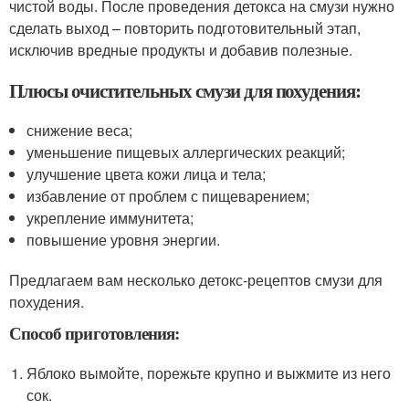
чистой воды. После проведения детокса на смузи нужно
сделать выход – повторить подготовительный этап,
исключив вредные продукты и добавив полезные.
Плюсы очистительных смузи для похудения:
снижение веса;
уменьшение пищевых аллергических реакций;
улучшение цвета кожи лица и тела;
избавление от проблем с пищеварением;
укрепление иммунитета;
повышение уровня энергии.
Предлагаем вам несколько детокс-рецептов смузи для
похудения.
Способ приготовления:
Яблоко вымойте, порежьте крупно и выжмите из него
сок.