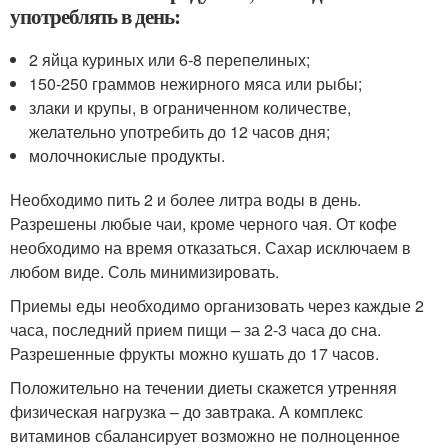
употреблять в день:
2 яйца куриных или 6-8 перепелиных;
150-250 граммов нежирного мяса или рыбы;
злаки и крупы, в ограниченном количестве,
желательно употребить до 12 часов дня;
молочнокислые продукты.
Необходимо пить 2 и более литра воды в день.
Разрешены любые чаи, кроме черного чая. От кофе
необходимо на время отказаться. Сахар исключаем в
любом виде. Соль минимизировать.
Приемы еды необходимо организовать через каждые 2
часа, последний прием пищи – за 2-3 часа до сна.
Разрешенные фрукты можно кушать до 17 часов.
Положительно на течении диеты скажется утренняя
физическая нагрузка – до завтрака. А комплекс
витаминов сбалансирует возможно не полноценное