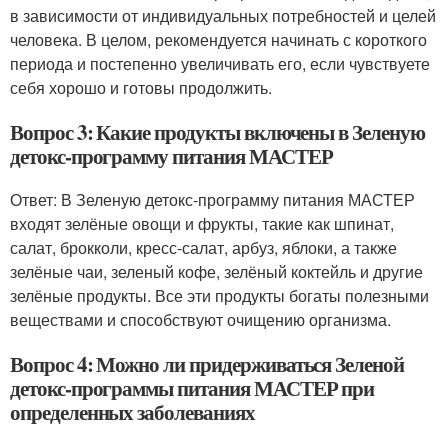
в зависимости от индивидуальных потребностей и целей
человека. В целом, рекомендуется начинать с короткого
периода и постепенно увеличивать его, если чувствуете
себя хорошо и готовы продолжить.
Вопрос 3: Какие продукты включены в Зеленую
детокс-программу питания МАСТЕР
Ответ: В Зеленую детокс-программу питания МАСТЕР
входят зелёные овощи и фрукты, такие как шпинат,
салат, брокколи, кресс-салат, арбуз, яблоки, а также
зелёные чаи, зеленый кофе, зелёный коктейль и другие
зелёные продукты. Все эти продукты богаты полезными
веществами и способствуют очищению организма.
Вопрос 4: Можно ли придерживаться Зеленой
детокс-программы питания МАСТЕР при
определенных заболеваниях