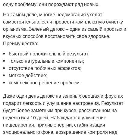
одну проблему, они порождают ряд новых.
На самом деле, многие недомогания уходят
самостоятельно, если провести комплексную очистку
организма. Зеленый детокс – один из самый простых и
вкусных способов восстановить свое здоровье.
Преимущества:
быстрый положительный результат;
только натуральные компоненты;
отсутствие побочных эффектов;
мягкое действие;
комплексное решение проблем.
Даже один день детокс на зеленых овощах и фруктах
подарит легкость и улучшение настроения. Результат
будет более заметным при курсе, рассчитанном на
неделю или 10 дней. Наблюдается улучшение
пищеварения, прилив энергии, стабилизация
эмоционального фона, возвращение контроля над