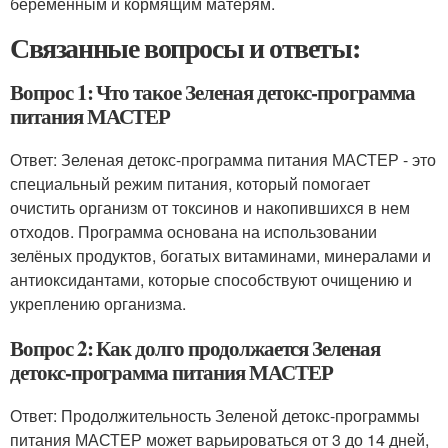
беременным и кормящим матерям.
Связанные вопросы и ответы:
Вопрос 1: Что такое Зеленая детокс-программа
питания МАСТЕР
Ответ: Зеленая детокс-программа питания МАСТЕР - это
специальный режим питания, который помогает
очистить организм от токсинов и накопившихся в нем
отходов. Программа основана на использовании
зелёных продуктов, богатых витаминами, минералами и
антиоксидантами, которые способствуют очищению и
укреплению организма.
Вопрос 2: Как долго продолжается Зеленая
детокс-программа питания МАСТЕР
Ответ: Продолжительность Зеленой детокс-программы
питания МАСТЕР может варьироваться от 3 до 14 дней,