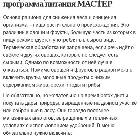
программа питания МАСТЕР
Основа рациона для снижения веса и очищения
организма – пища растительного происхождения. Это
различные овощи и фрукты, большую часть из которых в
пищу рекомендуется употреблять в сыром виде.
Термическая обработка не запрещена, если речь идёт о
свёкле и других овощах, которые не следует есть
сырыми. Однако по возможности от неё лучше
отказаться. Помимо овощей и фруктов в рацион можно
включить крупы, молочные продукты с низким
содержанием жира, орехи, ягоды и грибы.
Не обязательно, но желательно на время detox диеты
покупать дары природы, выращенные на дачном участке
или собранные в лесу. Они гораздо полезнее
магазинных аналогов, выращенных в тепличных
условиях с использованием удобрений. В меню
обязательно нужно включить: