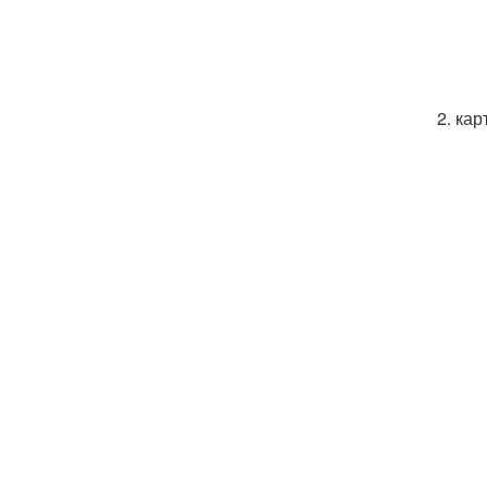
2. ка