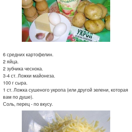
6 средних картофелин.
2 яйца.
2 зубчика чеснока.
3-4 ст. Ложки майонеза.
100 г сыра.
1 ст. Ложка сушеного укропа (или другой зелени, которая
вам по душе).
Соль, перец - по вкусу.