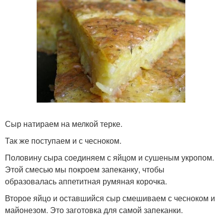
Сыр натираем на мелкой терке.
Так же поступаем и с чесноком.
Половину сыра соединяем с яйцом и сушеным укропом.
Этой смесью мы покроем запеканку, чтобы
образовалась аппетитная румяная корочка.
Второе яйцо и оставшийся сыр смешиваем с чесноком и
майонезом. Это заготовка для самой запеканки.