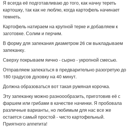
Я всегда её подготавливаю до того, как начну тереть
картошку, так как не люблю, когда картофель начинает
темнеть.
Картофель натираем на крупной терке и добавляем к
заготовке. Солим и перчим.
В форму для запекания диаметром 26 см выкладываем
запеканку.
Сверху покрываем яично - сырно - укропной смесью.
Отправляем запекаться в предварительно разогретую до
180 градусов духовку на 40 минут.
Должна образоваться вот такая румяная корочка.
Эту запеканку можно разноообразить, приготовив её с
фаршем или грибами в качестве начинки. Я пробовала
различные варианты, но любимым для нас все же
остается самый простой - чисто картофельный.
Приятного аппетита!