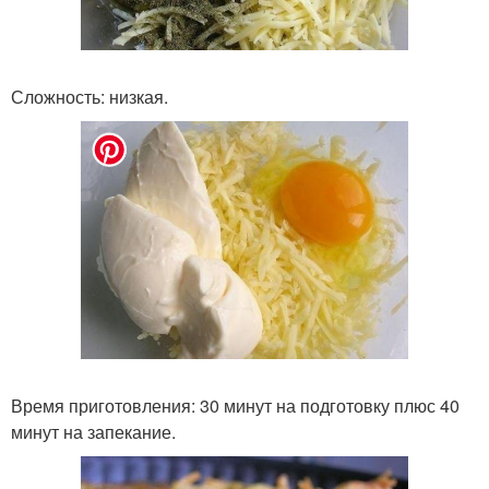
Сложность: низкая.
Время приготовления: 30 минут на подготовку плюс 40
минут на запекание.