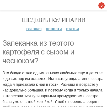
5
ШЕДЕВРЫ КУЛИНАРИИ
главная
новости
статьи
Запеканка из тертого
картофеля с сыром и
чесноком?
Это блюдо стало одним из моих любимых еще в детстве
и до сих пор им остается. Им часто угощала меня сестра,
когда я приезжала к ней в гости. Разница в возрасте у
нас довольно большая, и поэтому когда я только начала
интересоваться кулинарными премудростями, сестра
была уже опытной хозяйкой. У неё я переняла рецепт