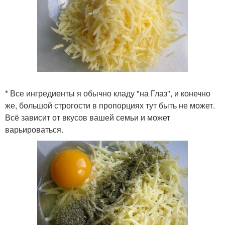
* Все ингредиенты я обычно кладу "на Глаз", и конечно
же, большой строгости в пропорциях тут быть не может.
Всё зависит от вкусов вашей семьи и может
варьироваться.