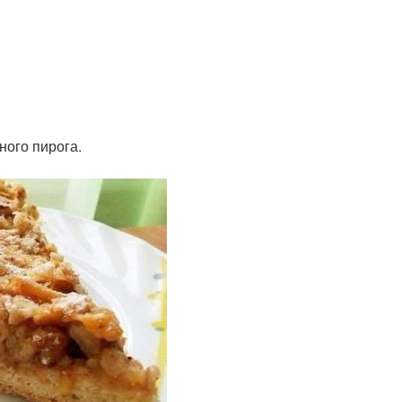
ного пирога.