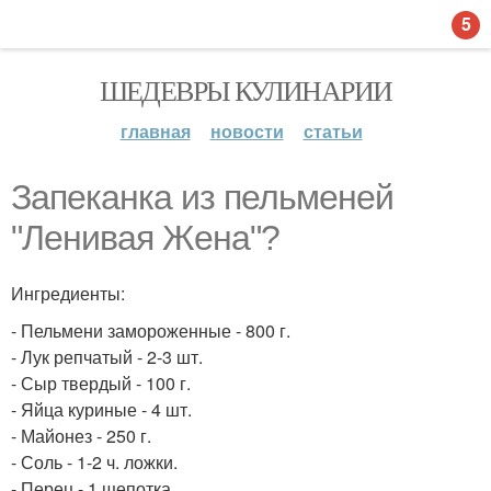
5
ШЕДЕВРЫ КУЛИНАРИИ
главная
новости
статьи
Запеканка из пельменей
"Ленивая Жена"?
Ингредиенты:
- Пельмени замороженные - 800 г.
- Лук репчатый - 2-3 шт.
- Сыр твердый - 100 г.
- Яйца куриные - 4 шт.
- Майонез - 250 г.
- Соль - 1-2 ч. ложки.
- Перец - 1 щепотка.