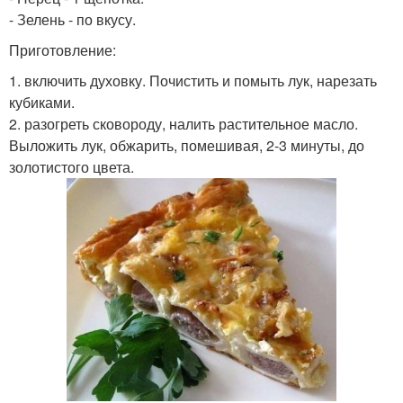
- Зелень - по вкусу.
Приготовление:
1. включить духовку. Почистить и помыть лук, нарезать
кубиками.
2. разогреть сковороду, налить растительное масло.
Выложить лук, обжарить, помешивая, 2-3 минуты, до
золотистого цвета.