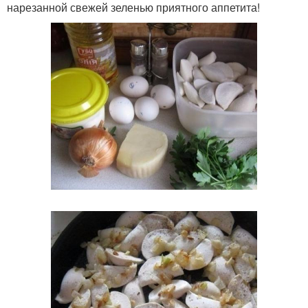
нарезанной свежей зеленью приятного аппетита!