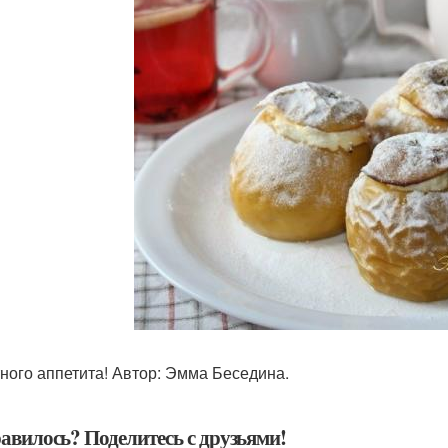
ного аппетита! Автор: Эмма Беседина.
авилось? Поделитесь с друзьями!