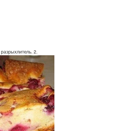
 разрыхлитель. 2.