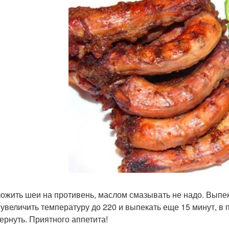
ложить шеи на противень, маслом смазывать не надо. Выпек
 увеличить температуру до 220 и выпекать еще 15 минут, в
ернуть. Приятного аппетита!