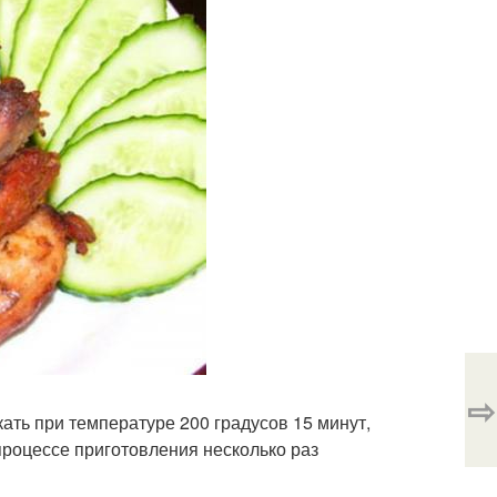
⇨
ать при температуре 200 градусов 15 минут,
 процессе приготовления несколько раз