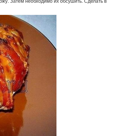
ожу. Затем необходимо их обсушить. Сделать в