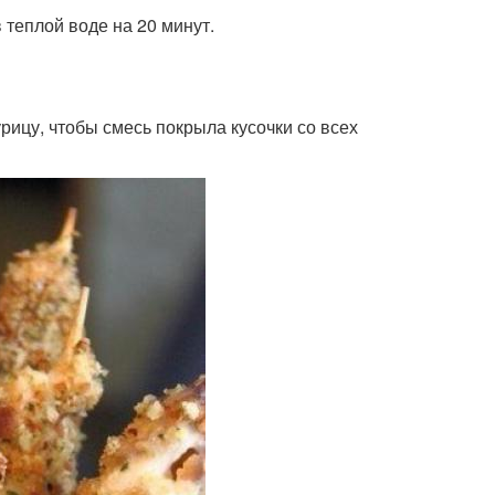
 теплой воде на 20 минут.
рицу, чтобы смесь покрыла кусочки со всех