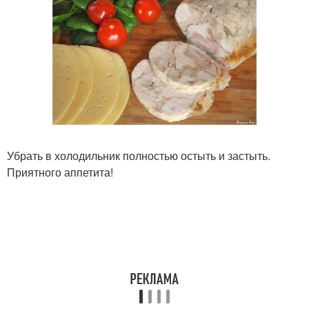
Убрать в холодильник полностью остыть и застыть.
Приятного аппетита!