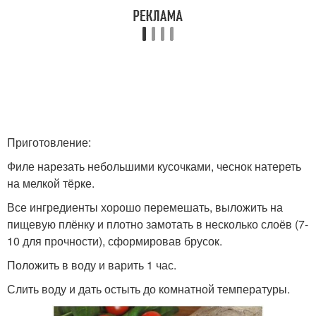
Приготовление:
Филе нарезать небольшими кусочками, чеснок натереть
на мелкой тёрке.
Все ингредиенты хорошо перемешать, выложить на
пищевую плёнку и плотно замотать в несколько слоёв (7-
10 для прочности), сформировав брусок.
Положить в воду и варить 1 час.
Слить воду и дать остыть до комнатной температуры.