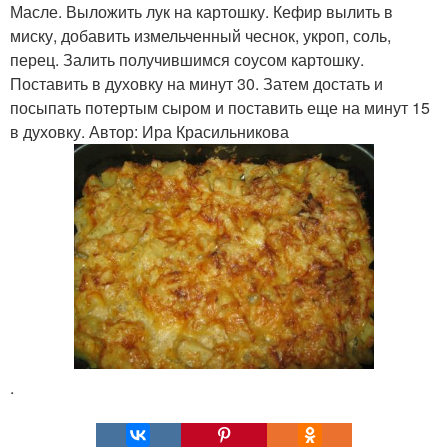
Масле. Выложить лук на картошку. Кефир вылить в
миску, добавить измельченный чеснок, укроп, соль,
перец. Залить получившимся соусом картошку.
Поставить в духовку на минут 30. Затем достать и
посыпать потертым сыром и поставить еще на минут 15
в духовку. Автор: Ира Красильникова
.