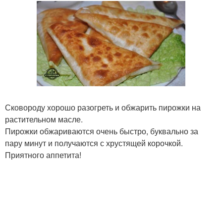
Сковороду хорошо разогреть и обжарить пирожки на
растительном масле.
Пирожки обжариваются очень быстро, буквально за
пару минут и получаются с хрустящей корочкой.
Приятного аппетита!