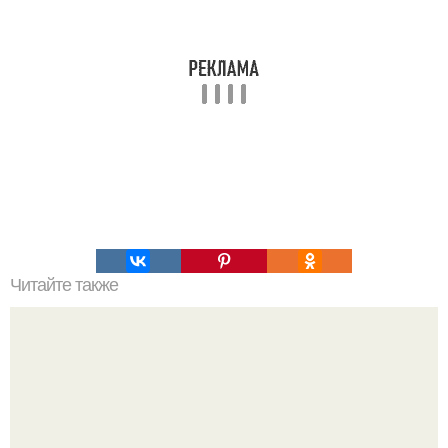
Читайте также