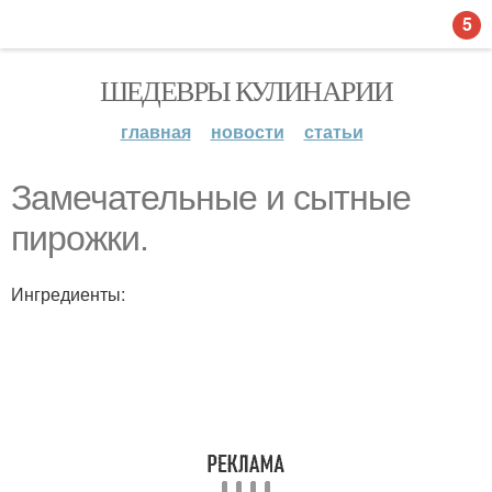
5
ШЕДЕВРЫ КУЛИНАРИИ
главная
новости
статьи
Замечательные и сытные
пирожки.
Ингредиенты: