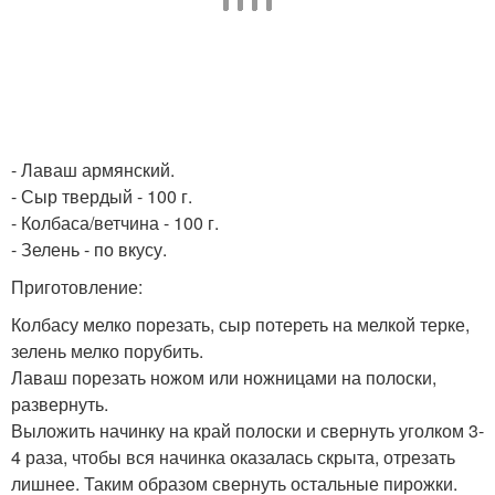
- Лаваш армянский.
- Сыр твердый - 100 г.
- Колбаса/ветчина - 100 г.
- Зелень - по вкусу.
Приготовление:
Колбасу мелко порезать, сыр потереть на мелкой терке,
зелень мелко порубить.
Лаваш порезать ножом или ножницами на полоски,
развернуть.
Выложить начинку на край полоски и свернуть уголком 3-
4 раза, чтобы вся начинка оказалась скрыта, отрезать
лишнее. Таким образом свернуть остальные пирожки.