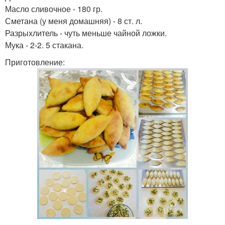
Масло сливочное - 180 гр.
Сметана (у меня домашняя) - 8 ст. л.
Разрыхлитель - чуть меньше чайной ложки.
Мука - 2-2. 5 стакана.
Приготовление: