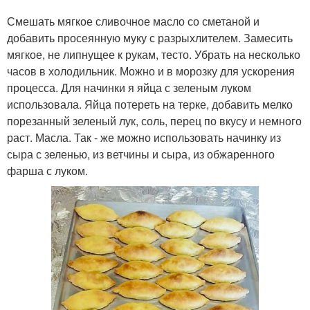
Смешать мягкое сливочное масло со сметаной и
добавить просеянную муку с разрыхлителем. Замесить
мягкое, не липнущее к рукам, тесто. Убрать на несколько
часов в холодильник. Можно и в морозку для ускорения
процесса. Для начинки я яйца с зеленым луком
использовала. Яйца потереть на терке, добавить мелко
порезанный зеленый лук, соль, перец по вкусу и немного
раст. Масла. Так - же можно использовать начинку из
сыра с зеленью, из ветчины и сыра, из обжаренного
фарша с луком.