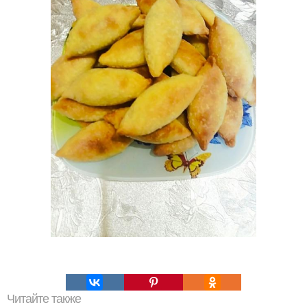
Читайте также