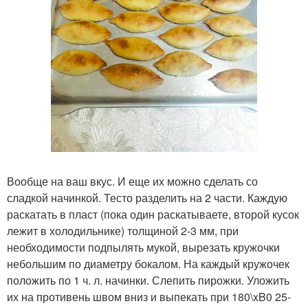
Вообще на ваш вкус. И еще их можно сделать со
сладкой начинкой. Тесто разделить на 2 части. Каждую
раскатать в пласт (пока один раскатываете, второй кусок
лежит в холодильнике) толщиной 2-3 мм, при
необходимости подпылять мукой, вырезать кружочки
небольшим по диаметру бокалом. На каждый кружочек
положить по 1 ч. л. начинки. Слепить пирожки. Уложить
их на противень швом вниз и выпекать при 180\xB0 25-