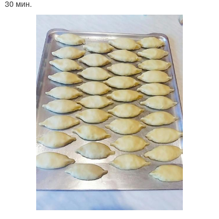
30 мин.