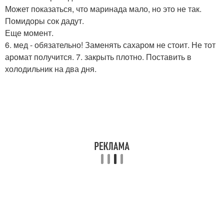
Может показаться, что маринада мало, но это не так.
Помидоры сок дадут.
Еще момент.
6. мед - обязательно! Заменять сахаром не стоит. Не тот
аромат получится. 7. закрыть плотно. Поставить в
холодильник на два дня.