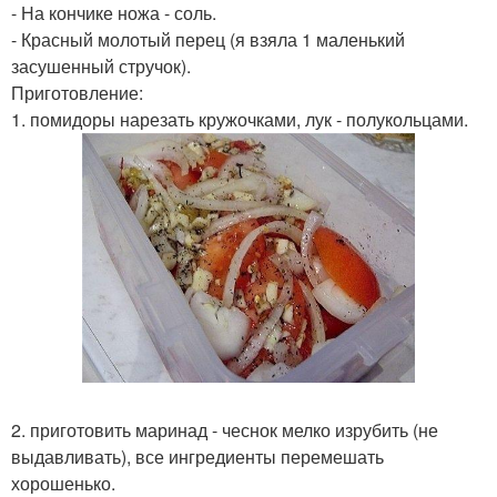
- На кончике ножа - соль.
- Красный молотый перец (я взяла 1 маленький
засушенный стручок).
Приготовление:
1. помидоры нарезать кружочками, лук - полукольцами.
2. приготовить маринад - чеснок мелко изрубить (не
выдавливать), все ингредиенты перемешать
хорошенько.