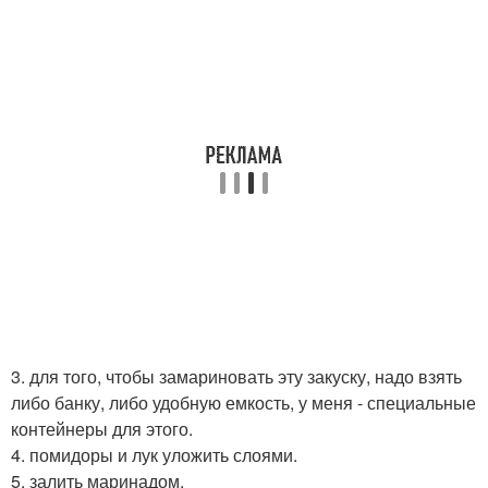
3. для того, чтобы замариновать эту закуску, надо взять
либо банку, либо удобную емкость, у меня - специальные
контейнеры для этого.
4. помидоры и лук уложить слоями.
5. залить маринадом.