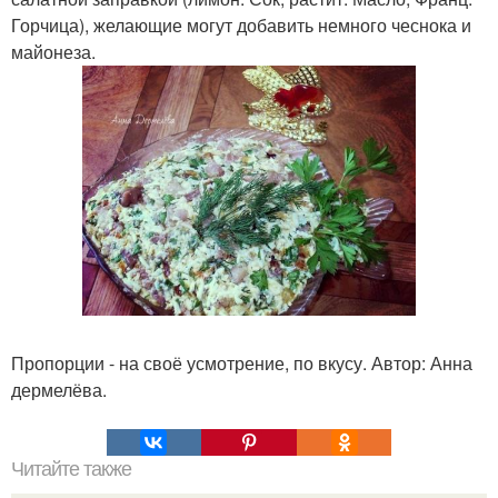
Горчица), желающие могут добавить немного чеснока и
майонеза.
Пропорции - на своё усмотрение, по вкусу. Автор: Анна
дермелёва.
Читайте также