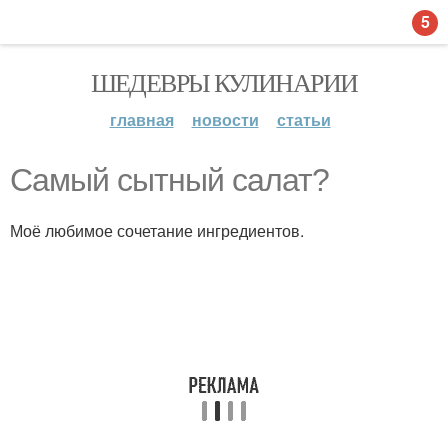
5
ШЕДЕВРЫ КУЛИНАРИИ
главная
новости
статьи
Самый сытный салат?
Моё любимое сочетание ингредиентов.