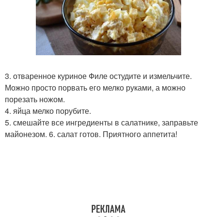
3. отваренное куриное Филе остудите и измельчите.
Можно просто порвать его мелко руками, а можно
порезать ножом.
4. яйца мелко порубите.
5. смешайте все ингредиенты в салатнике, заправьте
майонезом. 6. салат готов. Приятного аппетита!