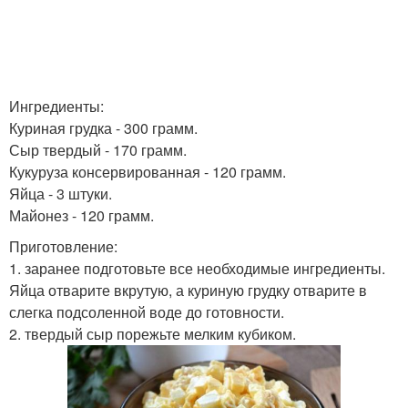
Ингредиенты:
Куриная грудка - 300 грамм.
Сыр твердый - 170 грамм.
Кукуруза консервированная - 120 грамм.
Яйца - 3 штуки.
Майонез - 120 грамм.
Приготовление:
1. заранее подготовьте все необходимые ингредиенты.
Яйца отварите вкрутую, а куриную грудку отварите в
слегка подсоленной воде до готовности.
2. твердый сыр порежьте мелким кубиком.