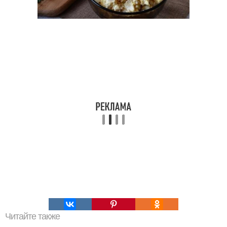
Читайте также