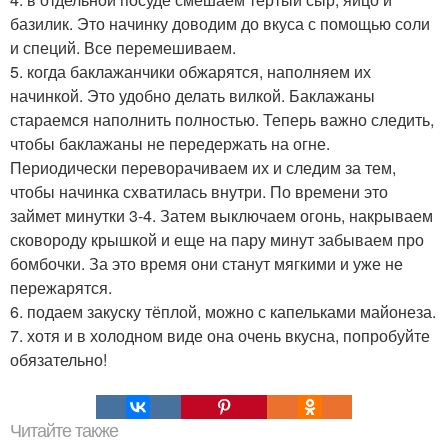
базилик. Это начинку доводим до вкуса с помощью соли
и специй. Все перемешиваем.
5. когда баклажанчики обжарятся, наполняем их
начинкой. Это удобно делать вилкой. Баклажаны
стараемся наполнить полностью. Теперь важно следить,
чтобы баклажаны не передержать на огне.
Периодически переворачиваем их и следим за тем,
чтобы начинка схватилась внутри. По времени это
займет минутки 3-4. Затем выключаем огонь, накрываем
сковороду крышкой и еще на пару минут забываем про
бомбочки. За это время они станут мягкими и уже не
пережарятся.
6. подаем закуску тёплой, можно с капельками майонеза.
7. хотя и в холодном виде она очень вкусна, попробуйте
обязательно!
Читайте также