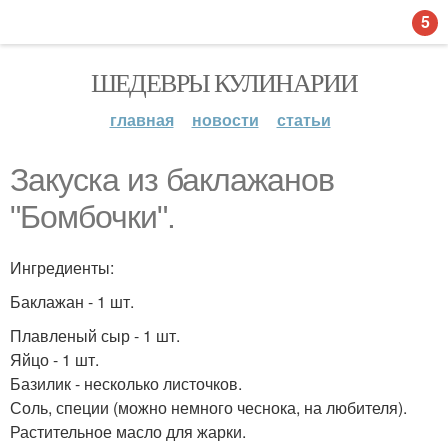
5
ШЕДЕВРЫ КУЛИНАРИИ
главная
новости
статьи
Закуска из баклажанов
"Бомбочки".
Ингредиенты:
Баклажан - 1 шт.
Плавленый сыр - 1 шт.
Яйцо - 1 шт.
Базилик - несколько листочков.
Соль, специи (можно немного чеснока, на любителя).
Растительное масло для жарки.