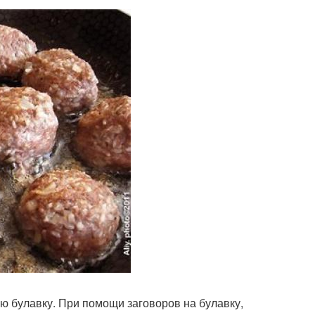
ую булавку. При помощи заговоров на булавку,