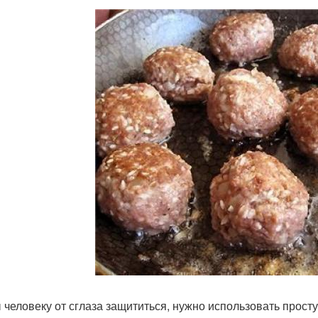
 человеку от сглаза защититься, нужно использовать прост