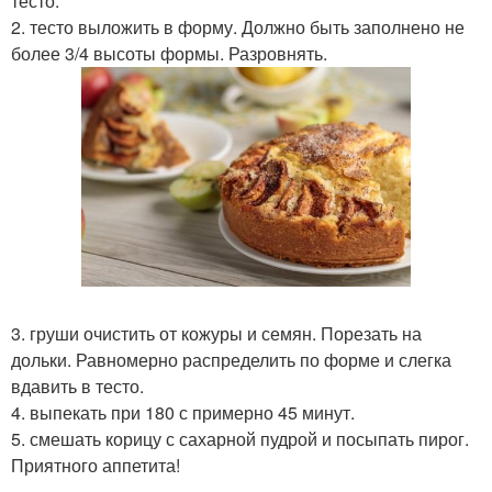
тесто.
2. тесто выложить в форму. Должно быть заполнено не
более 3/4 высоты формы. Разровнять.
3. груши очистить от кожуры и семян. Порезать на
дольки. Равномерно распределить по форме и слегка
вдавить в тесто.
4. выпекать при 180 с примерно 45 минут.
5. смешать корицу с сахарной пудрой и посыпать пирог.
Приятного аппетита!