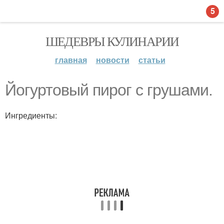
5
ШЕДЕВРЫ КУЛИНАРИИ
главная
новости
статьи
Йогуртовый пирог с грушами.
Ингредиенты: