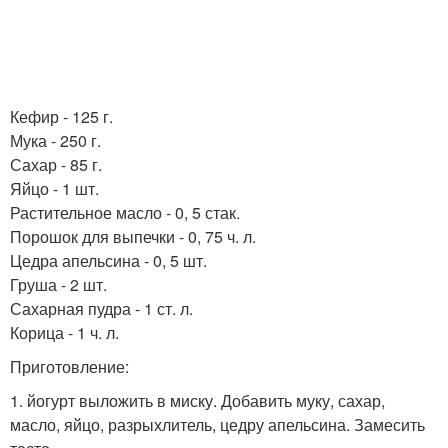
Кефир - 125 г.
Мука - 250 г.
Сахар - 85 г.
Яйцо - 1 шт.
Растительное масло - 0, 5 стак.
Порошок для выпечки - 0, 75 ч. л.
Цедра апельсина - 0, 5 шт.
Груша - 2 шт.
Сахарная пудра - 1 ст. л.
Корица - 1 ч. л.
Приготовление:
1. йогурт выложить в миску. Добавить муку, сахар,
масло, яйцо, разрыхлитель, цедру апельсина. Замесить