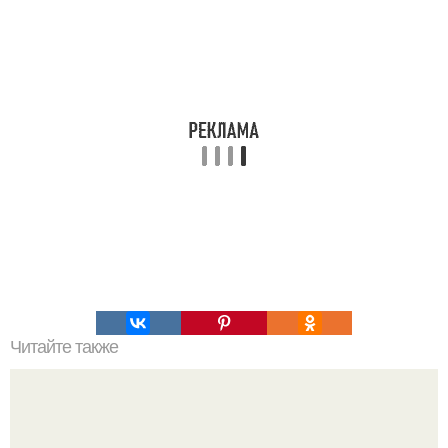
Читайте также