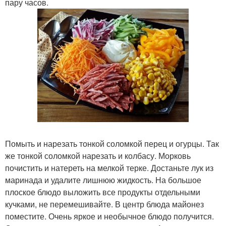
пару часов.
Помыть и нарезать тонкой соломкой перец и огурцы. Так
же тонкой соломкой нарезать и колбасу. Морковь
почистить и натереть на мелкой терке. Достаньте лук из
маринада и удалите лишнюю жидкость. На большое
плоское блюдо выложить все продукты отдельными
кучками, не перемешивайте. В центр блюда майонез
поместите. Очень яркое и необычное блюдо получится.