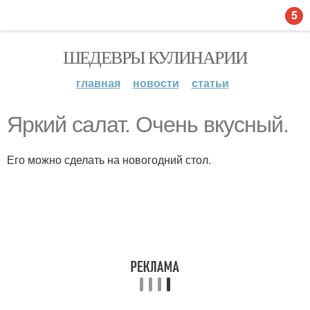
5
ШЕДЕВРЫ КУЛИНАРИИ
главная
новости
статьи
Яркий салат. Очень вкусный.
Его можно сделать на новогодний стол.