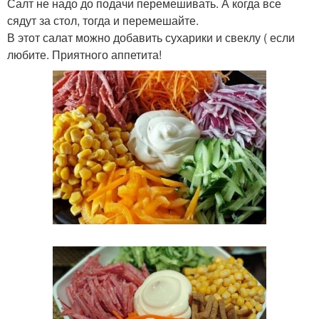
Салт не надо до подачи перемешивать. А когда все
сядут за стол, тогда и перемешайте.
В этот салат можно добавить сухарики и свеклу ( если
любите. Приятного аппетита!