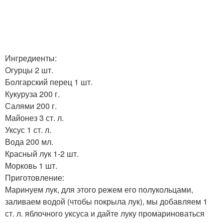
Ингредиенты:
Огурцы 2 шт.
Болгарский перец 1 шт.
Кукуруза 200 г.
Салями 200 г.
Майонез 3 ст. л.
Уксус 1 ст. л.
Вода 200 мл.
Красный лук 1-2 шт.
Морковь 1 шт.
Приготовление:
Маринуем лук, для этого режем его полукольцами,
заливаем водой (чтобы покрыла лук), мы добавляем 1
ст. л. яблочного уксуса и дайте луку промариноваться