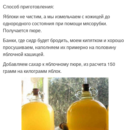
Способ приготовления:
Яблоки не чистим, а мы измельчаем с кожицей до
однородного состояния при помощи мясорубки.
Получается пюре.
Банки, где сидр будет бродить, моем кипятком и хорошо
просушиваем, наполняем их примерно на половину
яблочной кашицей.
Добавляем сахар к яблочному пюре, из расчета 150
грамм на килограмм яблок.