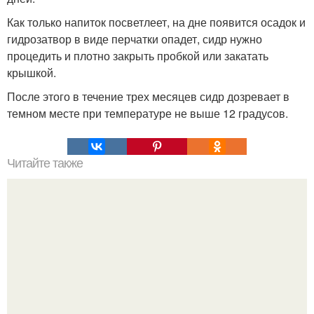
Как только напиток посветлеет, на дне появится осадок и
гидрозатвор в виде перчатки опадет, сидр нужно
процедить и плотно закрыть пробкой или закатать
крышкой.
После этого в течение трех месяцев сидр дозревает в
темном месте при температуре не выше 12 градусов.
Читайте также
Салат "Тбилиси". Ингредиенты: