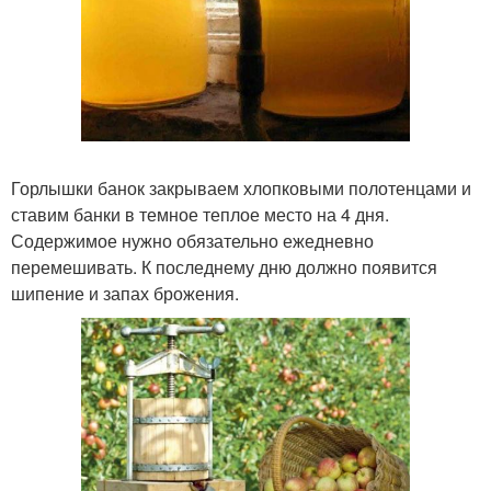
Горлышки банок закрываем хлопковыми полотенцами и
ставим банки в темное теплое место на 4 дня.
Содержимое нужно обязательно ежедневно
перемешивать. К последнему дню должно появится
шипение и запах брожения.