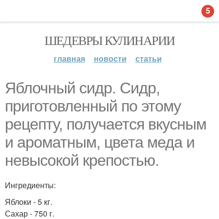
5
ШЕДЕВРЫ КУЛИНАРИИ
главная
новости
статьи
Яблочный сидр. Сидр,
приготовленный по этому
рецепту, получается вкусным
и ароматным, цвета меда и
невысокой крепостью.
Ингредиенты:
Яблоки - 5 кг.
Сахар - 750 г.