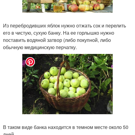
Из перебродивших яблок нужно отжать сок и перелить
его в чистую, сухую банку. На ее горлышко нужно
поставить водяной затвор (либо покупной, либо
обычную медицинскую перчатку.
В таком виде банка находится в темном месте около 50
дней.