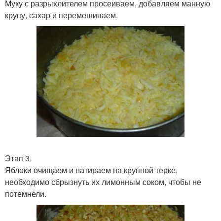
Муку с разрыхлителем просеиваем, добавляем манную
крупу, сахар и перемешиваем.
Этап 3.
Яблоки очищаем и натираем на крупной терке,
необходимо сбрызнуть их лимонным соком, чтобы не
потемнели.