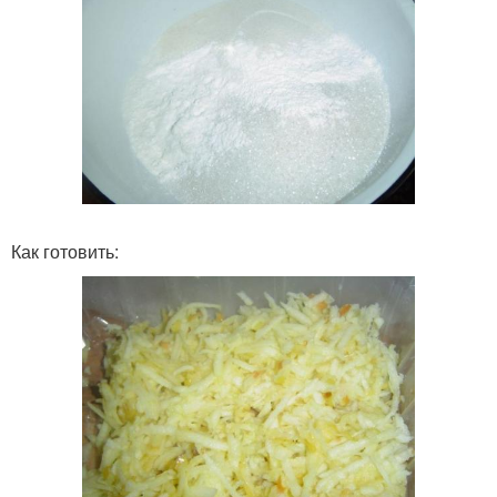
Как готовить: