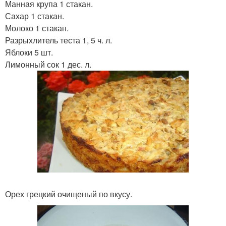
Манная крупа 1 стакан.
Сахар 1 стакан.
Молоко 1 стакан.
Разрыхлитель теста 1, 5 ч. л.
Яблоки 5 шт.
Лимонный сок 1 дес. л.
Орех грецкий очищеный по вкусу.