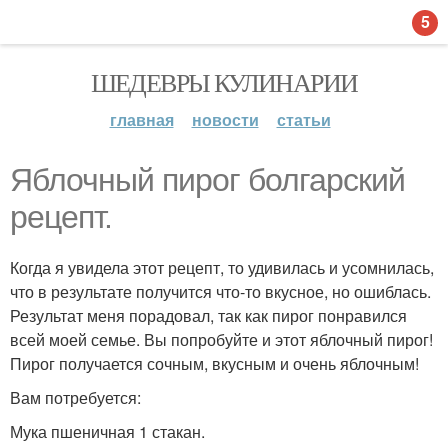
5
ШЕДЕВРЫ КУЛИНАРИИ
главная
новости
статьи
Яблочный пирог болгарский
рецепт.
Когда я увидела этот рецепт, то удивилась и усомнилась,
что в результате получится что-то вкусное, но ошиблась.
Результат меня порадовал, так как пирог понравился
всей моей семье. Вы попробуйте и этот яблочный пирог!
Пирог получается сочным, вкусным и очень яблочным!
Вам потребуется:
Мука пшеничная 1 стакан.