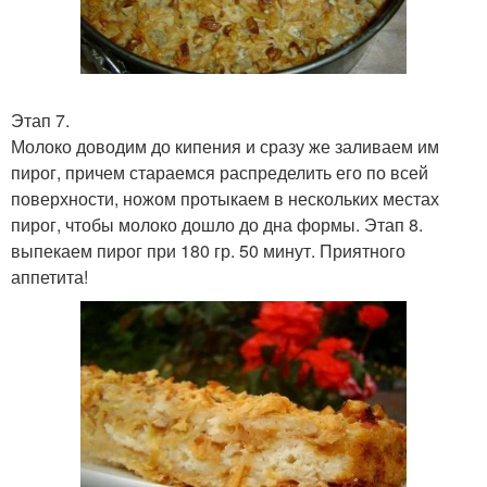
Этап 7.
Молоко доводим до кипения и сразу же заливаем им
пирог, причем стараемся распределить его по всей
поверхности, ножом протыкаем в нескольких местах
пирог, чтобы молоко дошло до дна формы. Этап 8.
выпекаем пирог при 180 гр. 50 минут. Приятного
аппетита!