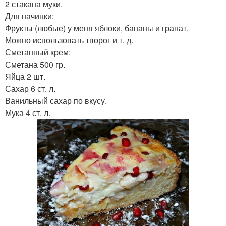
2 стакана муки.
Для начинки:
Фрукты (любые) у меня яблоки, бананы и гранат.
Можно использовать творог и т. д.
Сметанный крем:
Сметана 500 гр.
Яйца 2 шт.
Сахар 6 ст. л.
Ванильный сахар по вкусу.
Мука 4 ст. л.