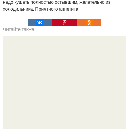
надо кушать полностью остывшим, желательно из
холодильника. Приятного аппетита!
Читайте также
Слоёные трубочки с малиной.