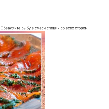
 Обваляйте рыбу в смеси специй со всех сторон.