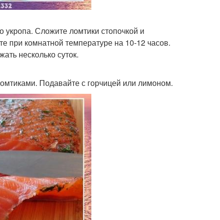
о укропа. Сложите ломтики стопочкой и
те при комнатной температуре на 10-12 часов.
ать несколько суток.
ломтиками. Подавайте с горчицей или лимоном.