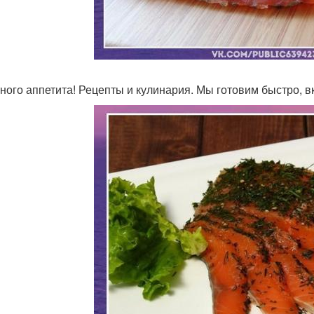
ного аппетита! Рецепты и кулинария. Мы готовим быстро, вк