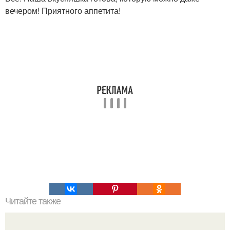
вечером! Приятного аппетита!
Читайте также