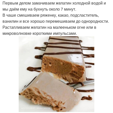
Первым делом замачиваем желатин холодной водой и
мы даём ему на бухнуть около 7 минут.
В чаше смешиваем ряженку, какао, подсластитель,
ванилин и все хорошо перемешиваем до однородности.
Растапливаем желатин на малeеньком огне или в
микроволновке короткими импульсами.