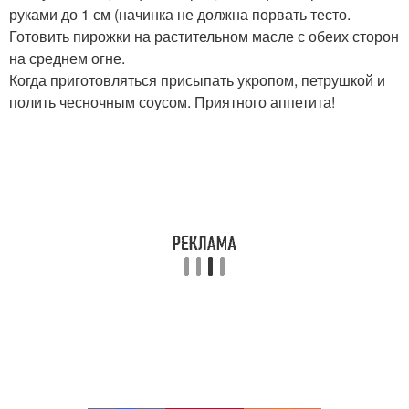
руками до 1 см (начинка не должна порвать тесто.
Готовить пирожки на растительном масле с обеих сторон
на среднем огне.
Когда приготовляться присыпать укропом, петрушкой и
полить чесночным соусом. Приятного аппетита!