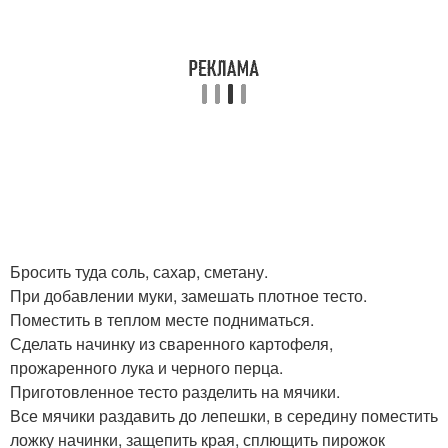
Бросить туда соль, сахар, сметану.
При добавлении муки, замешать плотное тесто.
Поместить в теплом месте подниматься.
Сделать начинку из сваренного картофеля,
прожаренного лука и черного перца.
Приготовленное тесто разделить на мячики.
Все мячики раздавить до лепешки, в середину поместить
ложку начинки, защепить края, сплющить пирожок