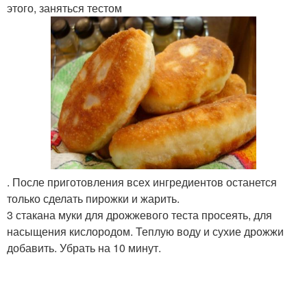
этого, заняться тестом
. После приготовления всех ингредиентов останется
только сделать пирожки и жарить.
3 стакана муки для дрожжевого теста просеять, для
насыщения кислородом. Теплую воду и сухие дрожжи
добавить. Убрать на 10 минут.