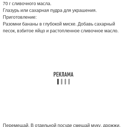
70 г сливочного масла.
Глазурь или сахарная пудра для украшения.
Приготовление:
Разомни бананы в глубокой миске. Добавь сахарный
песок, взбитое яйцо и растопленное сливочное масло.
Перемешай. В отдельной посуде смешай муку, дрожжи,