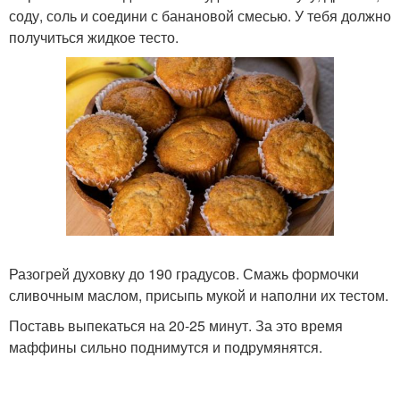
соду, соль и соедини с банановой смесью. У тебя должно
получиться жидкое тесто.
Разогрей духовку до 190 градусов. Смажь формочки
сливочным маслом, присыпь мукой и наполни их тестом.
Поставь выпекаться на 20-25 минут. За это время
маффины сильно поднимутся и подрумянятся.