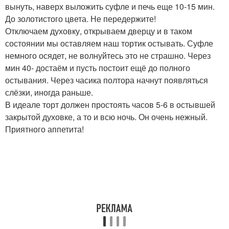
вынуть, наверх выложить суфле и печь еще 10-15 мин.
До золотистого цвета. Не передержите!
Отключаем духовку, открываем дверцу и в таком
состоянии мы оставляем наш тортик остывать. Суфле
немного осядет, не волнуйтесь это не страшно. Через
мин 40- достаём и пусть постоит ещё до полного
остывания. Через часика полтора начнут появляться
слёзки, иногда раньше.
В идеале торт должен простоять часов 5-6 в остывшей
закрытой духовке, а то и всю ночь. Он очень нежный.
Приятного аппетита!