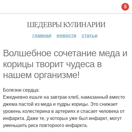
5
ШЕДЕВРЫ КУЛИНАРИИ
главная
новости
статьи
Волшебное сочетание меда и
корицы творит чудеса в
нашем организме!
Болезни сердца:
Ежедневно ешьте на завтрак хлеб, намазанный вместо
джема пастой из меда и пудры корицы. Это снижает
уровень холестерина в артериях и спасает человека от
инфаркта. Даже те, у которых уже был инфаркт, могут
уменьшить риск повторного инфаркта.