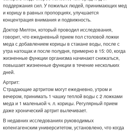
поддержания сил. У пожилых людей, принимающих мед
и корицу в равных пропорциях, улучшается
концентрация внимания и подвижность.
Доктор Милтон, который проводил исследования,
говорит, что ежедневный прием пол столовой ложки
меда с добавлением корицы в стакане воды, после с
утра натощак и после полудня, примерно в 15: 00, когда
жизненные функции организма начинают снижаться,
повышает жизненные функции в течение нескольких
дней.
Артрит:
Страдающие артритом могут ежедневно, утром и
вечером, принимать 1 чашку теплой воды с 2 ложками
меда и 1 маленькой ч. л. корицы. Регулярный прием
даже хронический артрит вылечивает.
В недавних исследованиях руководимых
копенгагенским университетом, установлено, что когда