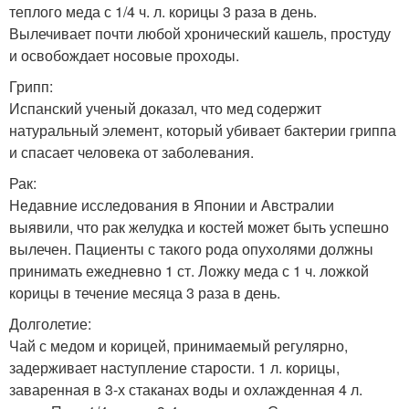
теплого меда с 1/4 ч. л. корицы 3 раза в день.
Вылечивает почти любой хронический кашель, простуду
и освобождает носовые проходы.
Грипп:
Испанский ученый доказал, что мед содержит
натуральный элемент, который убивает бактерии гриппа
и спасает человека от заболевания.
Рак:
Недавние исследования в Японии и Австралии
выявили, что рак желудка и костей может быть успешно
вылечен. Пациенты с такого рода опухолями должны
принимать ежедневно 1 ст. Ложку меда с 1 ч. ложкой
корицы в течение месяца 3 раза в день.
Долголетие:
Чай с медом и корицей, принимаемый регулярно,
задерживает наступление старости. 1 л. корицы,
заваренная в 3-х стаканах воды и охлажденная 4 л.