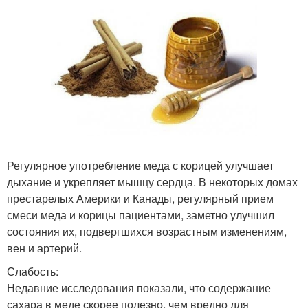
Регулярное употребление меда с корицей улучшает
дыхание и укрепляет мышцу сердца. В некоторых домах
престарелых Америки и Канады, регулярный прием
смеси меда и корицы пациентами, заметно улучшил
состояния их, подвергшихся возрастным изменениям,
вен и артерий.
Слабость:
Недавние исследования показали, что содержание
сахара в меде скорее полезно, чем вредно для