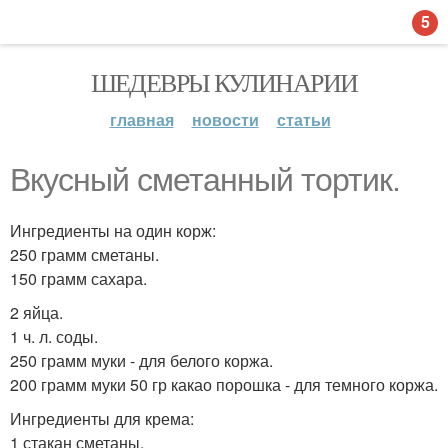
5
ШЕДЕВРЫ КУЛИНАРИИ
главная
новости
статьи
Вкусный сметанный тортик.
Ингредиенты на один корж:
250 грамм сметаны.
150 грамм сахара.
2 яйца.
1 ч. л. соды.
250 грамм муки - для белого коржа.
200 грамм муки 50 гр какао порошка - для темного коржа.
Ингредиенты для крема:
1 стакан сметаны.