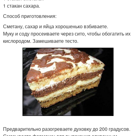
1 стакан сахара.
Способ приготовления:
Сметану, сахар и яйца хорошенько взбиваете.
Муку и соду просеиваете через сито, чтобы обогатить их
кислородом. Замешиваете тесто.
Предварительно разогреваете духовку до 200 градусов.