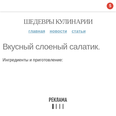
5
ШЕДЕВРЫ КУЛИНАРИИ
главная
новости
статьи
Вкусный слоеный салатик.
Ингредиенты и приготовление: