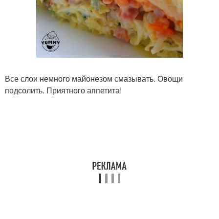
Все слои немного майонезом смазывать. Овощи
подсолить. Приятного аппетита!