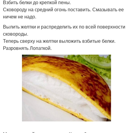
Взбить белки до крепкой пены.
Сковороду на средний огонь поставить. Смазывать ее
ничем не надо.
Вылить желтки и распределить их по всей поверхности
сковороды.
Теперь сверху на желтки выложить взбитые белки.
Разровнять Лопаткой.