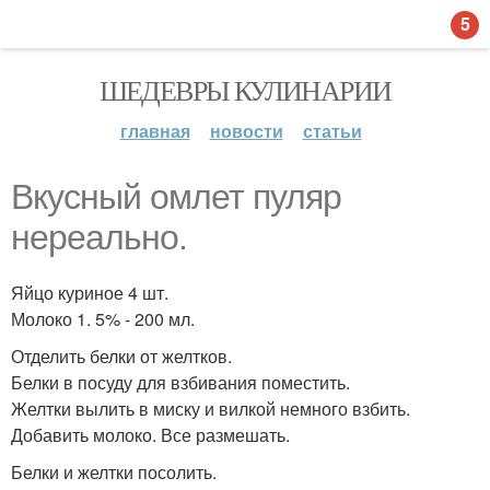
5
ШЕДЕВРЫ КУЛИНАРИИ
главная
новости
статьи
Вкусный омлет пуляр
нереально.
Яйцо куриное 4 шт.
Молоко 1. 5% - 200 мл.
Отделить белки от желтков.
Белки в посуду для взбивания поместить.
Желтки вылить в миску и вилкой немного взбить.
Добавить молоко. Все размешать.
Белки и желтки посолить.