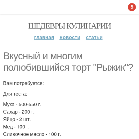
5
ШЕДЕВРЫ КУЛИНАРИИ
главная
новости
статьи
Вкусный и многим
полюбившийся торт "Рыжик"?
Вам потребуется:
Для теста:
Мука - 500-550 г.
Сахар - 200 г.
Яйцо - 2 шт.
Мед - 100 г.
Сливочное масло - 100 г.