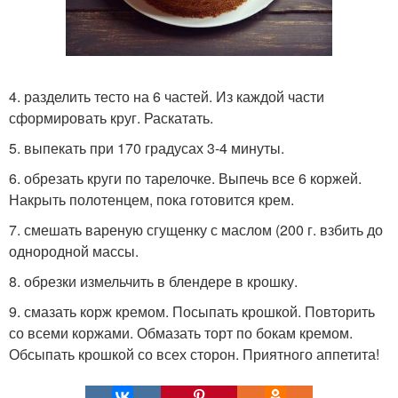
4. разделить тесто на 6 частей. Из каждой части
сформировать круг. Раскатать.
5. выпекать при 170 градусах 3-4 минуты.
6. обрезать круги по тарелочке. Выпечь все 6 коржей.
Накрыть полотенцем, пока готовится крем.
7. смешать вареную сгущенку с маслом (200 г. взбить до
однородной массы.
8. обрезки измельчить в блендере в крошку.
9. смазать корж кремом. Посыпать крошкой. Повторить
со всеми коржами. Обмазать торт по бокам кремом.
Обсыпать крошкой со всех сторон. Приятного аппетита!