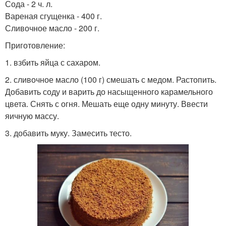
Сода - 2 ч. л.
Вареная сгущенка - 400 г.
Сливочное масло - 200 г.
Приготовление:
1. взбить яйца с сахаром.
2. сливочное масло (100 г) смешать с медом. Растопить.
Добавить соду и варить до насыщенного карамельного
цвета. Снять с огня. Мешать еще одну минуту. Ввести
яичную массу.
3. добавить муку. Замесить тесто.