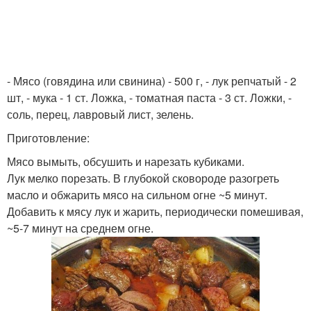
- Мясо (говядина или свинина) - 500 г, - лук репчатый - 2
шт, - мука - 1 ст. Ложка, - томатная паста - 3 ст. Ложки, -
соль, перец, лавровый лист, зелень.
Приготовление:
Мясо вымыть, обсушить и нарезать кубиками.
Лук мелко порезать. В глубокой сковороде разогреть
масло и обжарить мясо на сильном огне ~5 минут.
Добавить к мясу лук и жарить, периодически помешивая,
~5-7 минут на среднем огне.