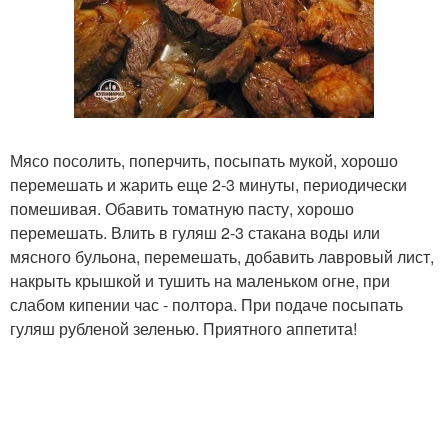
Мясо посолить, поперчить, посыпать мукой, хорошо
перемешать и жарить еще 2-3 минуты, периодически
помешивая. Обавить томатную пасту, хорошо
перемешать. Влить в гуляш 2-3 стакана воды или
мясного бульона, перемешать, добавить лавровый лист,
накрыть крышкой и тушить на маленьком огне, при
слабом кипении час - полтора. При подаче посыпать
гуляш рубленой зеленью. Приятного аппетита!