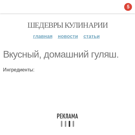
5
ШЕДЕВРЫ КУЛИНАРИИ
главная
новости
статьи
Вкусный, домашний гуляш.
Ингредиенты: