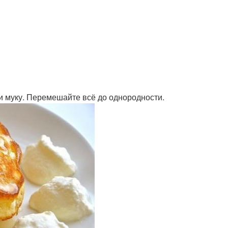
и муку. Перемешайте всё до однородности.