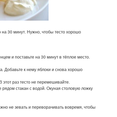
 на 30 минут. Нужно, чтобы тесто хорошо
цем и поставьте на 30 минут в тёплое место.
а. Добавьте к нему яблоки и снова хорошо
 В этот раз тесто не перемешивайте.
е рядом стакан с водой. Окуная столовую ложку
жно не зевать и переворачивать вовремя, чтобы