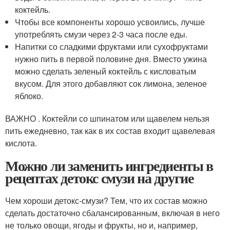
коктейль.
Чтобы все компоненты хорошо усвоились, лучше
употреблять смузи через 2-3 часа после еды.
Напитки со сладкими фруктами или сухофруктами
нужно пить в первой половине дня. Вместо ужина
можно сделать зеленый коктейль с кисловатым
вкусом. Для этого добавляют сок лимона, зеленое
яблоко.
ВАЖНО . Коктейли со шпинатом или щавелем нельзя
пить ежедневно, так как в их состав входит щавелевая
кислота.
Можно ли заменить ингредиенты в
рецептах детокс смузи на другие
Чем хороши детокс-смузи? Тем, что их состав можно
сделать достаточно сбалансированным, включая в него
не только овощи, ягоды и фрукты, но и, например,