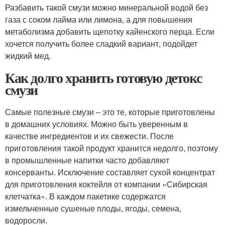
Разбавить такой смузи можно минеральной водой без
газа с соком лайма или лимона, а для повышения
метаболизма добавить щепотку кайенского перца. Если
хочется получить более сладкий вариант, подойдет
жидкий мед.
Как долго хранить готовую детокс
смузи
Самые полезные смузи – это те, которые приготовлены
в домашних условиях. Можно быть уверенным в
качестве ингредиентов и их свежести. После
приготовления такой продукт хранится недолго, поэтому
в промышленные напитки часто добавляют
консерванты. Исключение составляет сухой концентрат
для приготовления коктейля от компании «Сибирская
клетчатка». В каждом пакетике содержатся
измельченные сушеные плоды, ягоды, семена,
водоросли.