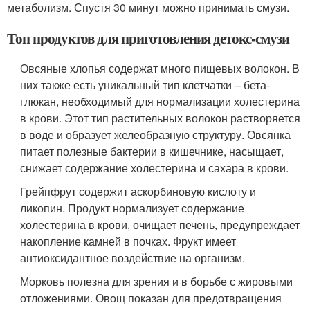
метаболизм. Спустя 30 минут можно принимать смузи.
Топ продуктов для приготовления детокс-смузи
Овсяные хлопья содержат много пищевых волокон. В
них также есть уникальный тип клетчатки – бета-
глюкан, необходимый для нормализации холестерина
в крови. Этот тип растительных волокон растворяется
в воде и образует желеобразную структуру. Овсянка
питает полезные бактерии в кишечнике, насыщает,
снижает содержание холестерина и сахара в крови.
Грейпфрут содержит аскорбиновую кислоту и
ликопин. Продукт нормализует содержание
холестерина в крови, очищает печень, предупреждает
накопление камней в почках. Фрукт имеет
антиоксидантное воздействие на организм.
Морковь полезна для зрения и в борьбе с жировыми
отложениями. Овощ показан для предотвращения