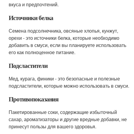
вкуса и предпочтений.
Источники белка
Семена подсолнечника, овсяные хлопья, кунжут,
орехи - это источники белка, которые необходимо
добавить в смуси, если вы планируете использовать
его как полноценное питание.
Подсластители
Мед, курага, финики - это безопасные и полезные
подсластители, которые можно использовать в смуси.
Противопоказания
Пакетированные соки, содержащие избыточный
сахар, ароматизаторы и другие вредные добавки, не
принесут пользы для вашего здоровья.