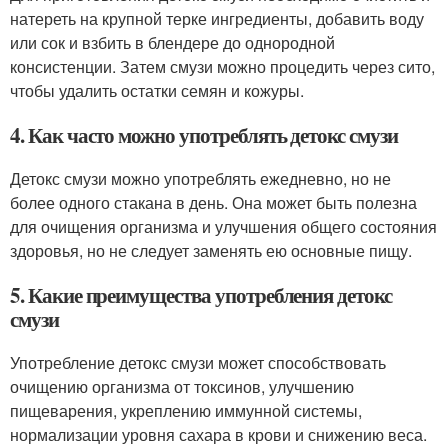
натереть на крупной терке ингредиенты, добавить воду
или сок и взбить в блендере до однородной
консистенции. Затем смузи можно процедить через сито,
чтобы удалить остатки семян и кожуры.
4. Как часто можно употреблять детокс смузи
Детокс смузи можно употреблять ежедневно, но не
более одного стакана в день. Она может быть полезна
для очищения организма и улучшения общего состояния
здоровья, но не следует заменять ею основные пищу.
5. Какие преимущества употребления детокс
смузи
Употребление детокс смузи может способствовать
очищению организма от токсинов, улучшению
пищеварения, укреплению иммунной системы,
нормализации уровня сахара в крови и снижению веса.