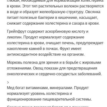
глюкан, необходимый для нормализации холестерина
в крови. Этот тип растительных волокон растворяется
в воде и образует желеобразную структуру. Овсянка
питает полезные бактерии в кишечнике, насыщает,
снижает содержание холестерина и сахара в крови.
Грейпфрут содержит аскорбиновую кислоту и
ликопин. Продукт нормализует содержание
холестерина в крови, очищает печень, предупреждает
накопление камней в почках. Фрукт имеет
антиоксидантное воздействие на организм.
Морковь полезна для зрения и в борьбе с жировыми
отложениями. Овощ показан для предотвращения
онкологических и сердечно-сосудистых заболеваний.
>
Мед богат витаминами, минералами. Продукт
нормализует уровень холестерина и
функционирование пищеварительной системы.