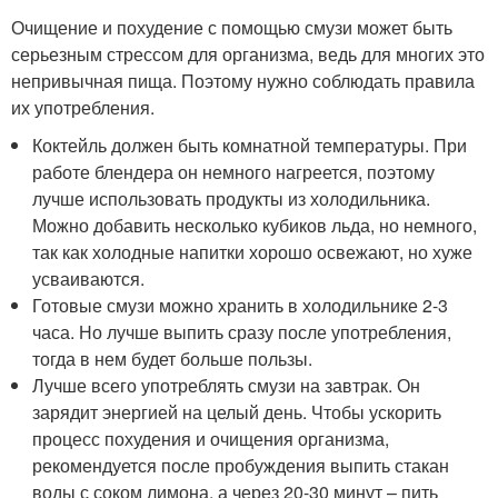
Очищение и похудение с помощью смузи может быть
серьезным стрессом для организма, ведь для многих это
непривычная пища. Поэтому нужно соблюдать правила
их употребления.
Коктейль должен быть комнатной температуры. При
работе блендера он немного нагреется, поэтому
лучше использовать продукты из холодильника.
Можно добавить несколько кубиков льда, но немного,
так как холодные напитки хорошо освежают, но хуже
усваиваются.
Готовые смузи можно хранить в холодильнике 2-3
часа. Но лучше выпить сразу после употребления,
тогда в нем будет больше пользы.
Лучше всего употреблять смузи на завтрак. Он
зарядит энергией на целый день. Чтобы ускорить
процесс похудения и очищения организма,
рекомендуется после пробуждения выпить стакан
воды с соком лимона, а через 20-30 минут – пить