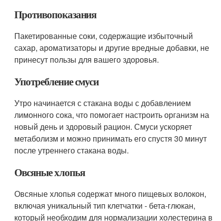
Противопоказания
Пакетированные соки, содержащие избыточный
сахар, ароматизаторы и другие вредные добавки, не
принесут пользы для вашего здоровья.
Употребление смуси
Утро начинается с стакана воды с добавлением
лимонного сока, что помогает настроить организм на
новый день и здоровый рацион. Смуси ускоряет
метаболизм и можно принимать его спустя 30 минут
после утреннего стакана воды.
Овсяные хлопья
Овсяные хлопья содержат много пищевых волокон,
включая уникальный тип клетчатки - бета-глюкан,
который необходим для нормализации холестерина в