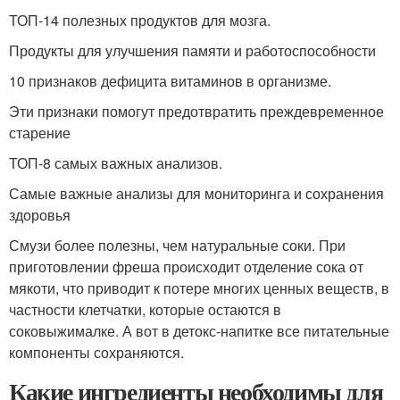
ТОП-14 полезных продуктов для мозга.
Продукты для улучшения памяти и работоспособности
10 признаков дефицита витаминов в организме.
Эти признаки помогут предотвратить преждевременное
старение
ТОП-8 самых важных анализов.
Самые важные анализы для мониторинга и сохранения
здоровья
Смузи более полезны, чем натуральные соки. При
приготовлении фреша происходит отделение сока от
мякоти, что приводит к потере многих ценных веществ, в
частности клетчатки, которые остаются в
соковыжималке. А вот в детокс-напитке все питательные
компоненты сохраняются.
Какие ингредиенты необходимы для