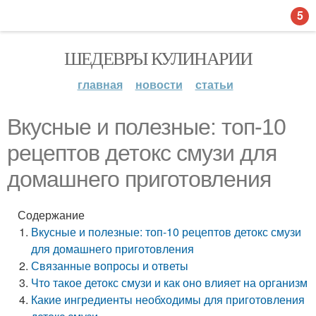
5
ШЕДЕВРЫ КУЛИНАРИИ
главная
новости
статьи
Вкусные и полезные: топ-10
рецептов детокс смузи для
домашнего приготовления
Содержание
Вкусные и полезные: топ-10 рецептов детокс смузи
для домашнего приготовления
Связанные вопросы и ответы
Что такое детокс смузи и как оно влияет на организм
Какие ингредиенты необходимы для приготовления