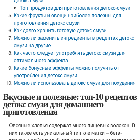
детокс смузи
Топ продуктов для приготовления детокс-смузи
Какие фрукты и овощи наиболее полезны для
приготовления детокс смузи
Как долго хранить готовую детокс смузи
Можно ли заменить ингредиенты в рецептах детокс
смузи на другие
Как часто следует употреблять детокс смузи для
оптимального эффекта
Какие бонусные эффекты можно получить от
употребления детокс смузи
Можно ли использовать детокс смузи для похудения
Вкусные и полезные: топ-10 рецептов
детокс смузи для домашнего
приготовления
Овсяные хлопья содержат много пищевых волокон. В
них также есть уникальный тип клетчатки – бета-