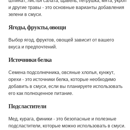
Шпинат, листья салата, щавель, петрушка, мята, укроп
и другие травы - это основные варианты добавления
зелени в смуси.
Ягоды, фрукты, овощи
Выбор ягод, фруктов, овощей зависит от вашего
вкуса и предпочтений.
Источники белка
Семена подсолнечника, овсяные хлопья, кунжут,
орехи - это источники белка, которые необходимо
добавить в смуси, если вы планируете использовать
его как полноценное питание.
Подсластители
Мед, курага, финики - это безопасные и полезные
подсластители, которые можно использовать в смуси.