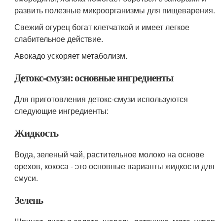
развить полезные микроорганизмы для пищеварения.
Свежий огурец богат клетчаткой и имеет легкое
слабительное действие.
Авокадо ускоряет метаболизм.
Детокс-смузи: основные ингредиенты
Для приготовления детокс-смузи используются
следующие ингредиенты:
Жидкость
Вода, зеленый чай, растительное молоко на основе
орехов, кокоса - это основные варианты жидкости для
смуси.
Зелень