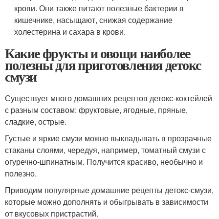
крови. Они также питают полезные бактерии в
кишечнике, насыщают, снижая содержание
холестерина и сахара в крови.
Какие фрукты и овощи наиболее
полезны для приготовления детокс
смузи
Существует много домашних рецептов детокс-коктейлей
с разным составом: фруктовые, ягодные, пряные,
сладкие, острые.
Густые и яркие смузи можно выкладывать в прозрачные
стаканы слоями, чередуя, например, томатный смузи с
огуречно-шпинатным. Получится красиво, необычно и
полезно.
Приводим популярные домашние рецепты детокс-смузи,
которые можно дополнять и обыгрывать в зависимости
от вкусовых пристрастий.