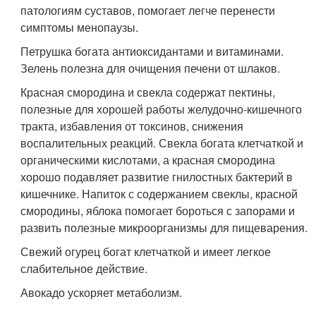
патологиям суставов, помогает легче перенести
симптомы менопаузы.
Петрушка богата антиоксидантами и витаминами.
Зелень полезна для очищения печени от шлаков.
Красная смородина и свекла содержат пектины,
полезные для хорошей работы желудочно-кишечного
тракта, избавления от токсинов, снижения
воспалительных реакций. Свекла богата клетчаткой и
органическими кислотами, а красная смородина
хорошо подавляет развитие гнилостных бактерий в
кишечнике. Напиток с содержанием свеклы, красной
смородины, яблока помогает бороться с запорами и
развить полезные микроорганизмы для пищеварения.
Свежий огурец богат клетчаткой и имеет легкое
слабительное действие.
Авокадо ускоряет метаболизм.