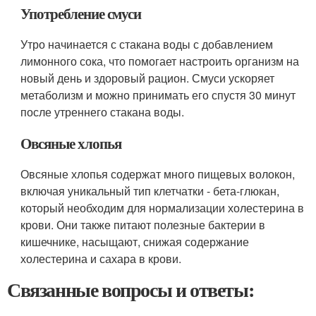
Употребление смуси
Утро начинается с стакана воды с добавлением
лимонного сока, что помогает настроить организм на
новый день и здоровый рацион. Смуси ускоряет
метаболизм и можно принимать его спустя 30 минут
после утреннего стакана воды.
Овсяные хлопья
Овсяные хлопья содержат много пищевых волокон,
включая уникальный тип клетчатки - бета-глюкан,
который необходим для нормализации холестерина в
крови. Они также питают полезные бактерии в
кишечнике, насыщают, снижая содержание
холестерина и сахара в крови.
Связанные вопросы и ответы: