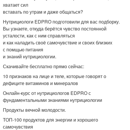
хватает сил
вставать по утрам и даже общаться?
Нутрициологи EDPRO подготовили для вас подборку.
Вы узнаете, откуда берётся чувство постоянной
усталости, как с ним справляться
и как наладить своё самочувствие и своих близких
с помщью питания
и знаний нутрициологии.
Скачивайте бесплатно прямо сейчас:
10 признаков на лице и теле, которые говорят о
дефиците витаминов и минералов
Онлайн-курс от нутрициологов EDPRO с
фундаментальными знаниями нутрициологии
Продукты вечной молодости.
ТОП-100 продуктов для энергии и хорошего
самочувствия