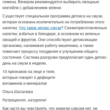
семена. Вечером рекомендуется выбирать овощные
коктейли с добавлением зелени.
Существует специальная программа детокса на смузи,
которая основана исключительно на потреблении этого
напитка.
Что такое детокс-смузи
? Свежеприготовленные
напитки, взбитые в блендере, в основном из зеленых
овощей и фруктов. Они способствуют детоксикации
организма, налаживая работу кишечника, а также
помогают процессу похудения и улучшению общего
состояния. Система разгрузки предполагает один детокс-
день на смузи в неделю.
10 признаков на лице и теле,
которые говорят о дефиците
витаминов и минералов
Ольга Шаталова
Нутрициолог, натуропат
Как часто вы чувствуете, что энергии совсем нет, не