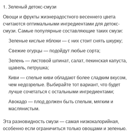
1. Зеленый детокс-смузи
Овощи и фрукты жизнерадостного весеннего цвета
считаются оптимальными ингредиентами для детокс-
смузи. Самые популярные составляющие таких смузи:
Зеленые кислые яблоки — с них стоит снять шкурку;
Свежие огурцы — подойдут любые сорта;
Зелень — листовой шпинат, салат, пекинская капуста,
щавель, петрушка;
Киви — спелые киви обладают более сладким вкусом,
чем недозрелые. Выбирайте тот вариант, что будет
лучше сочетаться с остальными ингредиентами;
Авокадо — плод должен быть спелым, мягким и
маслянистым.
Эта разновидность смузи — самая низкокалорийная,
особенно если ограничиться только овощами и зеленью.