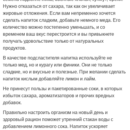
Нужно отказаться от сахара, так как он увеличивает
жировые отложения. Если вам непременно хочется
сделать напиток сладким, добавьте немного меда. Его
количество можно постепенно уменьшать, и со
временем ваш вкус перестроится и вы привыкнете
получать удовольствие только от натуральных
продуктов.
В качестве подсластителя напитка используйте не
только мед, но и курагу или финики. Они не только
сладкие, но и вкусные и полезные. При желании сделать
напиток кислым добавляйте лимон и лайм.
Не принесут пользы и пакетированные соки, в которых
избыток сахара, ароматизаторов и прочих вредных
добавок.
Правильно настроить организм на новый день и
здоровый рацион поможет утренний стакан воды с
добавлением лимонного сока. Напиток ускоряет