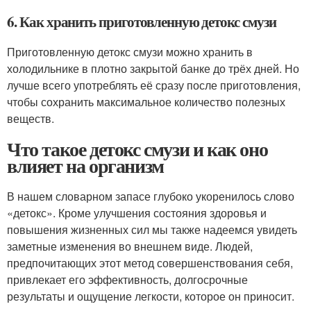
6. Как хранить приготовленную детокс смузи
Приготовленную детокс смузи можно хранить в
холодильнике в плотно закрытой банке до трёх дней. Но
лучше всего употреблять её сразу после приготовления,
чтобы сохранить максимальное количество полезных
веществ.
Что такое детокс смузи и как оно
влияет на организм
В нашем словарном запасе глубоко укоренилось слово
«детокс». Кроме улучшения состояния здоровья и
повышения жизненных сил мы также надеемся увидеть
заметные изменения во внешнем виде. Людей,
предпочитающих этот метод совершенствования себя,
привлекает его эффективность, долгосрочные
результаты и ощущение легкости, которое он приносит.