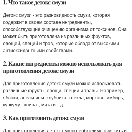
1. Что такое детокс смузи
Детокс смузи - это разновидность смузи, которая
содержит в своем составе ингредиенты,
способствующие очищению организма от токсинов. Она
может быть приготовлена из различных фруктов,
овощей, специй и трав, которые обладают высокими
антиоксидантными свойствами.
2. Какие ингредиенты можно использовать для
приготовления детокс смузи
Для приготовления детокс смузи можно использовать
различные фрукты, овощи, специи и травы. Например,
яблоки, апельсины, клубника, свекла, морковь, имбирь,
куркуму, шпинат, мята и т.д.
3. Как приготовить детокс смузи
Для приготовления детокс смузи необходимо очистить и