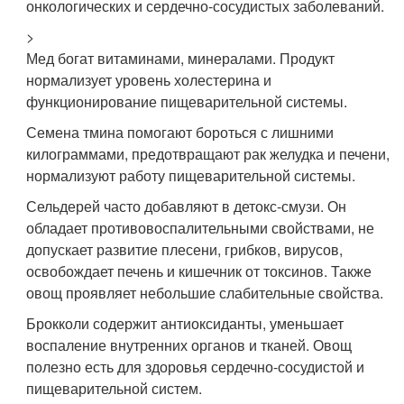
онкологических и сердечно-сосудистых заболеваний.
>
Мед богат витаминами, минералами. Продукт
нормализует уровень холестерина и
функционирование пищеварительной системы.
Семена тмина помогают бороться с лишними
килограммами, предотвращают рак желудка и печени,
нормализуют работу пищеварительной системы.
Сельдерей часто добавляют в детокс-смузи. Он
обладает противовоспалительными свойствами, не
допускает развитие плесени, грибков, вирусов,
освобождает печень и кишечник от токсинов. Также
овощ проявляет небольшие слабительные свойства.
Брокколи содержит антиоксиданты, уменьшает
воспаление внутренних органов и тканей. Овощ
полезно есть для здоровья сердечно-сосудистой и
пищеварительной систем.