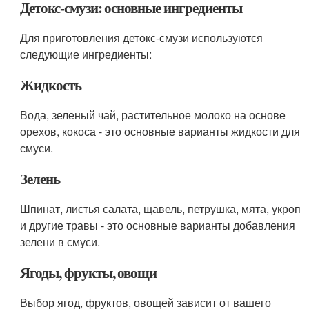
Детокс-смузи: основные ингредиенты
Для приготовления детокс-смузи используются
следующие ингредиенты:
Жидкость
Вода, зеленый чай, растительное молоко на основе
орехов, кокоса - это основные варианты жидкости для
смуси.
Зелень
Шпинат, листья салата, щавель, петрушка, мята, укроп
и другие травы - это основные варианты добавления
зелени в смуси.
Ягоды, фрукты, овощи
Выбор ягод, фруктов, овощей зависит от вашего