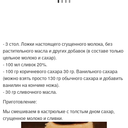
- 3 стол. Ложки настоящего сгущенного молока, без
растительного масла и других добавок (в составе только
цельное молоко и сахар).
- 100 мл сливок 20%.
- 100 гр коричневого сахара 30 гр. Ванильного сахара
(можно взять просто 130 гр обычного сахара и добавить
ванилин на кончике ножа).
- 30 гр сливочного масла.
Приготовление:
Мы смешиваем в кастрюльке с толстым дном сахар,
сгущенное молоко и сливки.