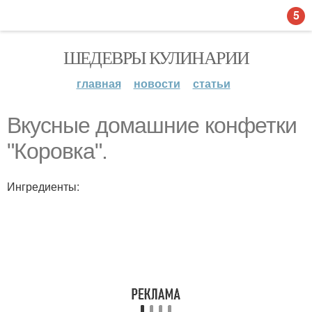
5
ШЕДЕВРЫ КУЛИНАРИИ
главная
новости
статьи
Вкусные домашние конфетки
"Коровка".
Ингредиенты: