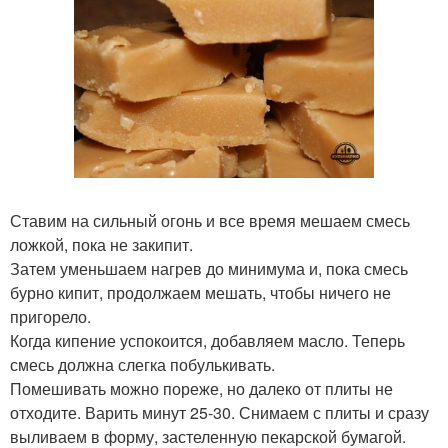
Ставим на сильный огонь и все время мешаем смесь
ложкой, пока не закипит.
Затем уменьшаем нагрев до минимума и, пока смесь
бурно кипит, продолжаем мешать, чтобы ничего не
пригорело.
Когда кипение успокоится, добавляем масло. Теперь
смесь должна слегка побулькивать.
Помешивать можно пореже, но далеко от плиты не
отходите. Варить минут 25-30. Снимаем с плиты и сразу
выливаем в форму, застеленную пекарской бумагой.