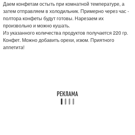
Даем конфетам остыть при комнатной температуре, а
затем отправляем в холодильник. Примерно через час -
полтора конфеты будут готовы. Нарезаем их
произвольно и можно кушать.
Из указанного количества продуктов получается 220 гр.
Конфет. Можно добавить орехи, изюм. Приятного
аппетита!