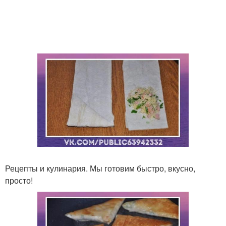
Рецепты и кулинария. Мы готовим быстро, вкусно,
просто!