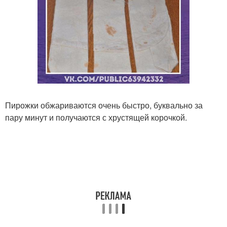
Пирожки обжариваются очень быстро, буквально за
пару минут и получаются с хрустящей корочкой.