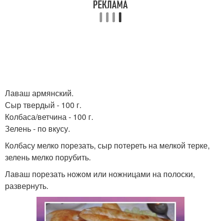
Лаваш армянский.
Сыр твердый - 100 г.
Колбаса/ветчина - 100 г.
Зелень - по вкусу.
Колбасу мелко порезать, сыр потереть на мелкой терке,
зелень мелко порубить.
Лаваш порезать ножом или ножницами на полоски,
развернуть.