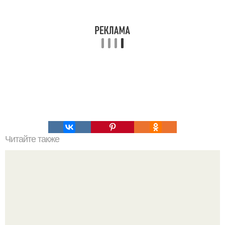
Читайте также