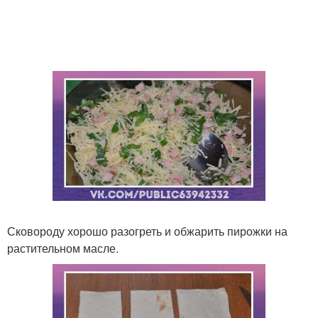
Сковороду хорошо разогреть и обжарить пирожки на
растительном масле.