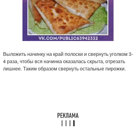
Выложить начинку на край полоски и свернуть уголком 3-
4 раза, чтобы вся начинка оказалась скрыта, отрезать
лишнее. Таким образом свернуть остальные пирожки.