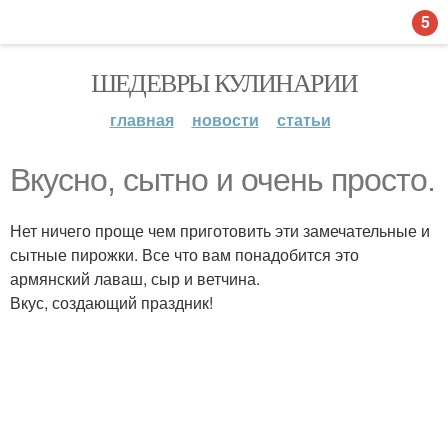
5
ШЕДЕВРЫ КУЛИНАРИИ
главная
новости
статьи
Вкусно, сытно и очень просто.
Нет ничего проще чем приготовить эти замечательные и
сытные пирожки. Все что вам понадобится это
армянский лаваш, сыр и ветчина.
Вкус, создающий праздник!