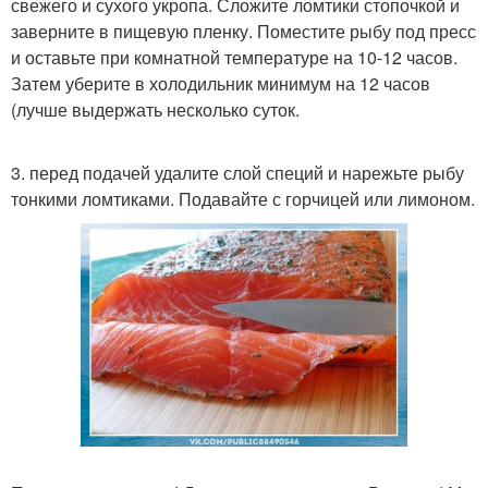
свежего и сухого укропа. Сложите ломтики стопочкой и
заверните в пищевую пленку. Поместите рыбу под пресс
и оставьте при комнатной температуре на 10-12 часов.
Затем уберите в холодильник минимум на 12 часов
(лучше выдержать несколько суток.
3. перед подачей удалите слой специй и нарежьте рыбу
тонкими ломтиками. Подавайте с горчицей или лимоном.