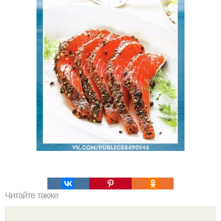
Читайте также