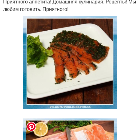
Приятного аппетита! Домашняя кулинария. Рецепты! Мы
любим готовить. Приятного!