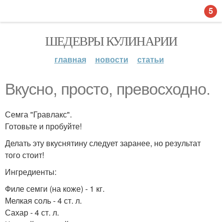
5
ШЕДЕВРЫ КУЛИНАРИИ
главная
новости
статьи
Вкусно, просто, превосходно.
Семга "Гравлакс".
Готовьте и пробуйте!
Делать эту вкуснятину следует заранее, но результат
того стоит!
Ингредиенты:
Филе семги (на коже) - 1 кг.
Мелкая соль - 4 ст. л.
Сахар - 4 ст. л.