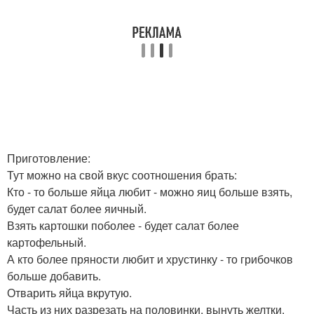
Приготовление:
Тут можно на свой вкус соотношения брать:
Кто - то больше яйца любит - можно яиц больше взять,
будет салат более яичный.
Взять картошки поболее - будет салат более
картофельный.
А кто более пряности любит и хрустинку - то грибочков
больше добавить.
Отварить яйца вкрутую.
Часть из них разрезать на половинки, вынуть желтки.