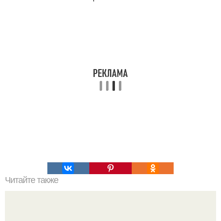
Читайте также