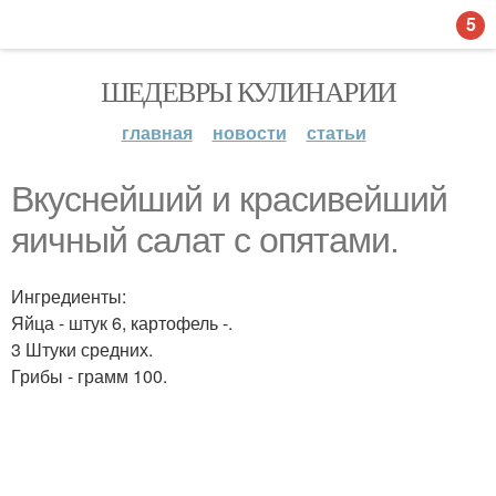
5
ШЕДЕВРЫ КУЛИНАРИИ
главная
новости
статьи
Вкуснейший и красивейший
яичный салат с опятами.
Ингредиенты:
Яйца - штук 6, картофель -.
3 Штуки средних.
Грибы - грамм 100.