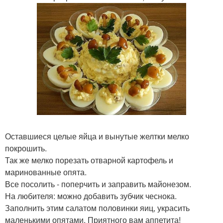
Оставшиеся целые яйца и вынутые желтки мелко
покрошить.
Так же мелко порезать отварной картофель и
маринованные опята.
Все посолить - поперчить и заправить майонезом.
На любителя: можно добавить зубчик чеснока.
Заполнить этим салатом половинки яиц, украсить
маленькими опятами. Приятного вам аппетита!