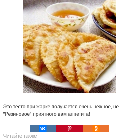
Это тесто при жарке получается очень нежное, не
"Резиновое" приятного вам аппетита!
Читайте также