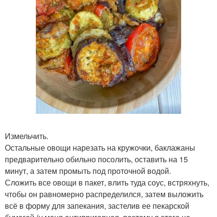
Измельчить.
Остальные овощи нарезать на кружочки, баклажаны
предварительно обильно посолить, оставить на 15
минут, а затем промыть под проточной водой.
Сложить все овощи в пакет, влить туда соус, встряхнуть,
чтобы он равномерно распределился, затем выложить
всё в форму для запекания, застелив ее пекарской