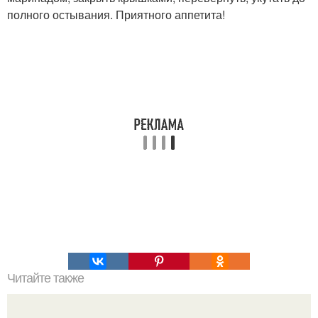
полного остывания. Приятного аппетита!
Читайте также