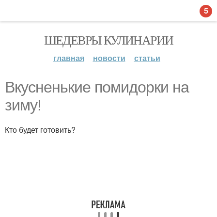
5
ШЕДЕВРЫ КУЛИНАРИИ
главная
новости
статьи
Вкусненькие помидорки на
зиму!
Кто будет готовить?